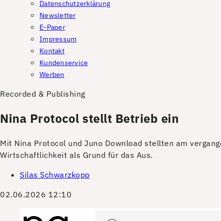
Datenschutzerklärung
Newsletter
E-Paper
Impressum
Kontakt
Kundenservice
Werben
Recorded & Publishing
Nina Protocol stellt Betrieb ein
Mit Nina Protocol und Juno Download stellten am vergang
Wirtschaftlichkeit als Grund für das Aus.
Silas Schwarzkopp
02.06.2026 12:10