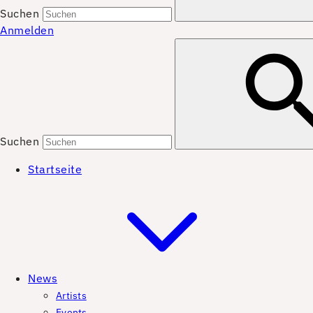
Suchen
Anmelden
Suchen
Startseite
News
Artists
Events