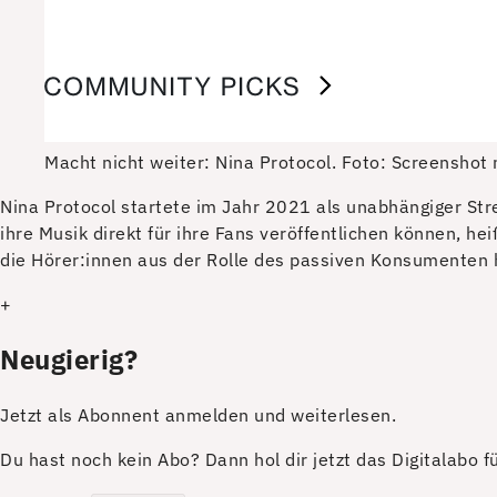
Macht nicht weiter: Nina Protocol.
Foto: Screenshot 
N
ina Protocol startete im Jahr 2021 als unabhängiger St
ihre Musik direkt für ihre Fans veröffentlichen können, h
die Hörer:innen aus der Rolle des passiven Konsumenten h
+
Neugierig?
Jetzt als Abonnent anmelden und weiterlesen.
Du hast noch kein Abo? Dann hol dir jetzt das Digitalabo 