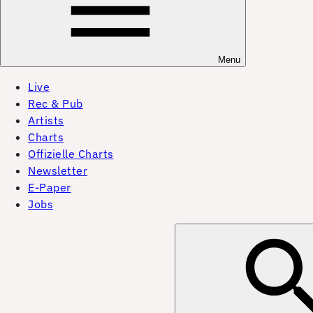
Menu
Live
Rec & Pub
Artists
Charts
Offizielle Charts
Newsletter
E-Paper
Jobs