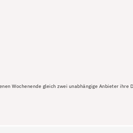
enen Wochenende gleich zwei unabhängige Anbieter ihre Di