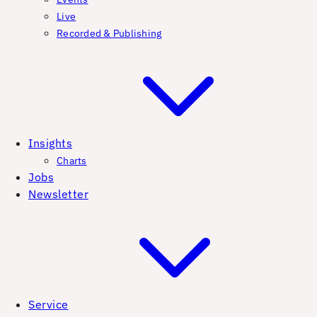
Live
Recorded & Publishing
Insights
Charts
Jobs
Newsletter
Service