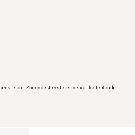
enste ein. Zumindest ersterer nennt die fehlende