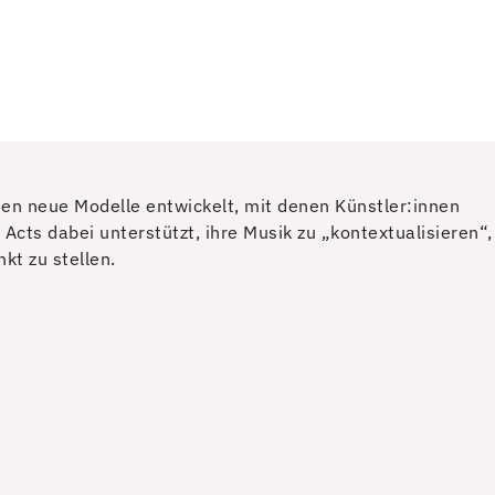
en neue Modelle entwickelt, mit denen Künstler:innen
Acts dabei unterstützt, ihre Musik zu „kontextualisieren“,
kt zu stellen.