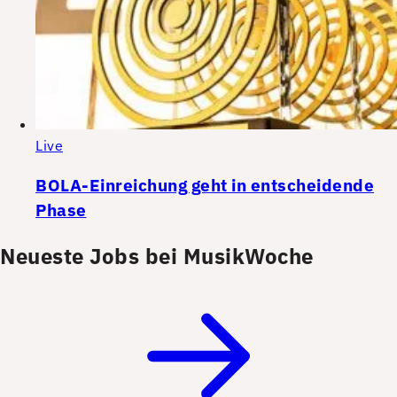
Live
BOLA-Einreichung geht in entscheidende
Phase
Neueste Jobs bei MusikWoche