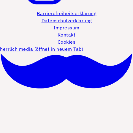
Barrierefreiheitserklärung
Datenschutzerklärung
Impressum
Kontakt
Cookies
herrlich media (öffnet in neuem Tab)