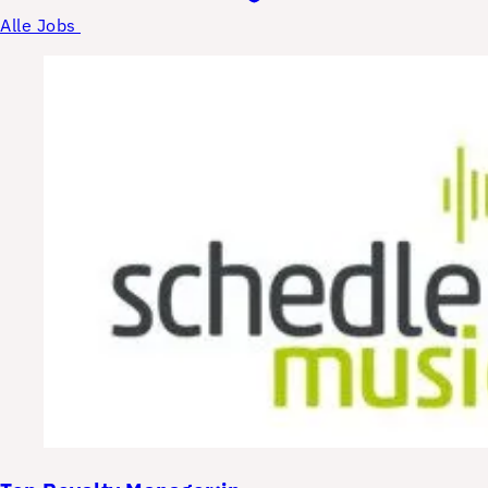
Alle Jobs