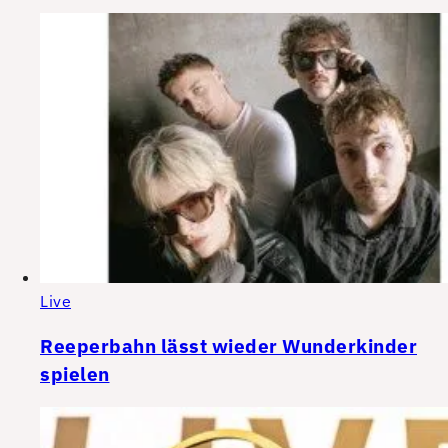
Live
Reeperbahn lässt wieder Wunderkinder
spielen