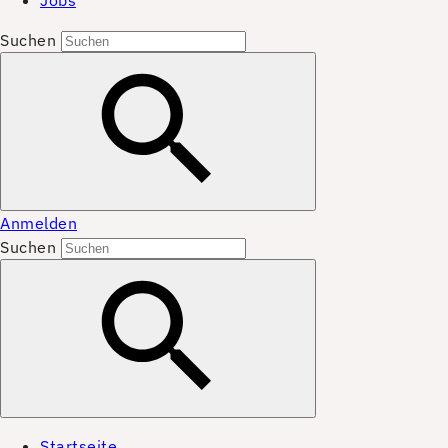
Jobs
Suchen
Anmelden
Suchen
Startseite