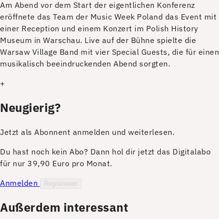
A
m Abend vor dem Start der eigentlichen Konferenz
eröffnete das Team der Music Week Poland das Event mit
einer Reception und einem Konzert im Polish History
Museum in Warschau. Live auf der Bühne spielte die
Warsaw Village Band mit vier Special Guests, die für einen
musikalisch ­beeindruckenden Abend sorgten.
+
Neugierig?
Jetzt als Abonnent anmelden und weiterlesen.
Du hast noch kein Abo? Dann hol dir jetzt das Digitalabo
für nur 39,90 Euro pro Monat.
Anmelden
Registrieren
Außerdem interessant