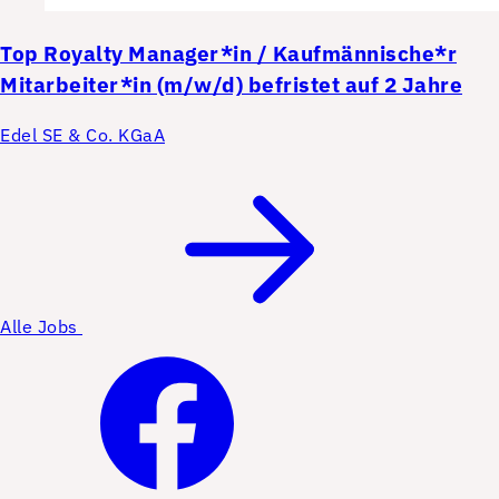
Top
Royalty Manager*in / Kaufmännische*r
Mitarbeiter*in (m/w/d) befristet auf 2 Jahre
Edel SE & Co. KGaA
Alle Jobs