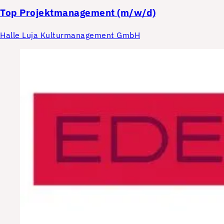
Top
Projektmanagement (m/w/d)
Halle Luja Kulturmanagement GmbH