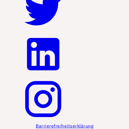
Barrierefreiheitserklärung