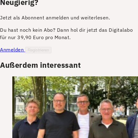
Neugierig?
Jetzt als Abonnent anmelden und weiterlesen.
Du hast noch kein Abo? Dann hol dir jetzt das Digitalabo
für nur 39,90 Euro pro Monat.
Anmelden
Registrieren
Außerdem interessant