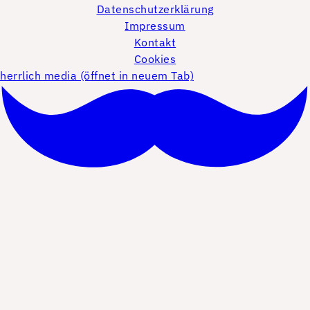
Datenschutzerklärung
Impressum
Kontakt
Cookies
herrlich media (öffnet in neuem Tab)