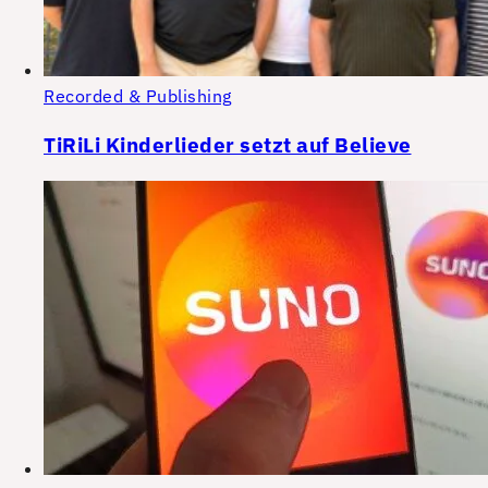
Recorded & Publishing
TiRiLi Kinderlieder setzt auf Believe