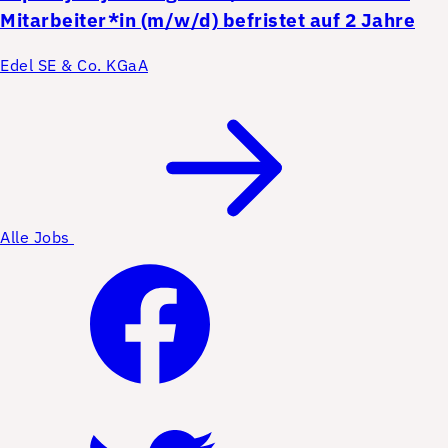
Mitarbeiter*in (m/w/d) befristet auf 2 Jahre
Edel SE & Co. KGaA
Alle Jobs