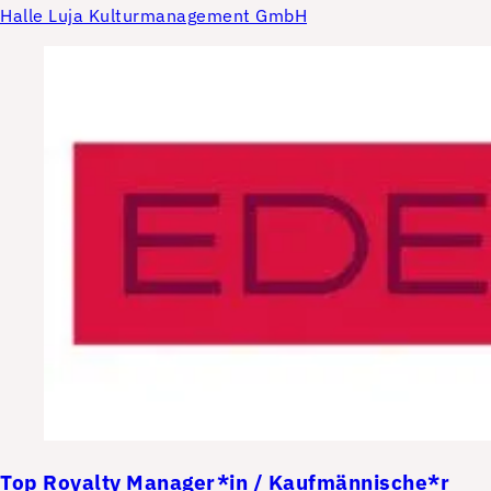
Halle Luja Kulturmanagement GmbH
Top
Royalty Manager*in / Kaufmännische*r