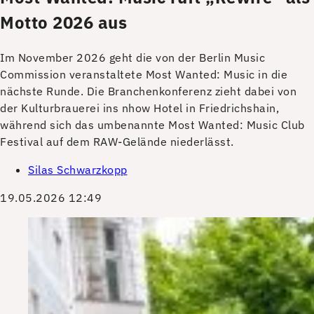
Motto 2026 aus
Im November 2026 geht die von der Berlin Music
Commission veranstaltete Most Wanted: Music in die
nächste Runde. Die Branchenkonferenz zieht dabei von
der Kulturbrauerei ins nhow Hotel in Friedrichshain,
während sich das umbenannte Most Wanted: Music Club
Festival auf dem RAW-Gelände niederlässt.
Silas Schwarzkopp
19.05.2026 12:49