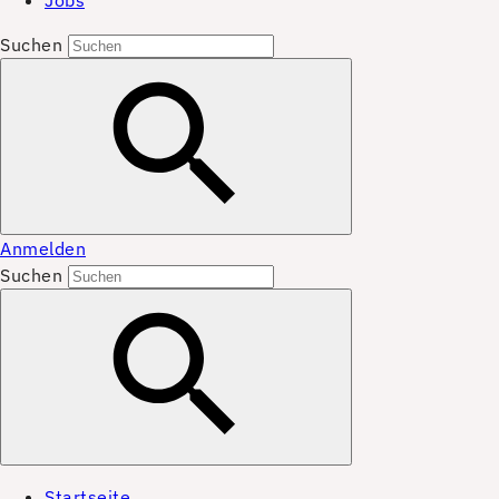
Jobs
Suchen
Anmelden
Suchen
Startseite