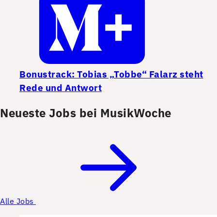
Bonustrack: Tobias „Tobbe“ Falarz steht
Rede und Antwort
Neueste Jobs bei MusikWoche
Alle Jobs