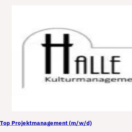
Top
Projektmanagement (m/w/d)