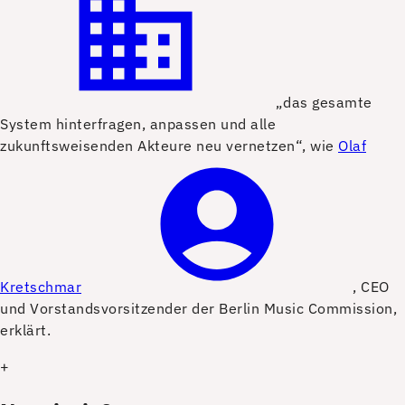
„das gesamte
System hinterfragen, anpassen und alle
zukunftsweisenden Akteure neu vernetzen“, wie
Olaf
Kretschmar
, CEO
und Vorstandsvorsitzender der Berlin Music Commission,
erklärt.
+