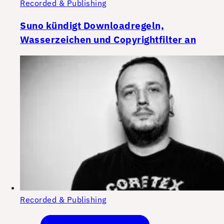
Recorded & Publishing
Suno kündigt Downloadregeln,
Wasserzeichen und Copyrightfilter an
Recorded & Publishing