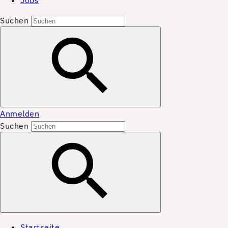
Jobs
Suchen
Anmelden
Suchen
Startseite