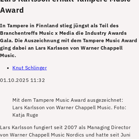
Award
In Tampere in Finnland stieg jüngst als Teil des
Branchentreffs Music x Media die Industry Awards
Gala. Die Auszeichnung mit dem Tampere Music Award
ging dabei an Lars Karlsson von Warner Chappell
Music.
Knut Schlinger
01.10.2025 11:32
Mit dem Tampere Music Award ausgezeichnet:
Lars Karlsson von Warner Chappell Music.
Foto:
Katja Ruge
L
ars Karlsson fungiert seit 2007 als Managing Director
von Warner Chappell Music Nordics und hatte seit Juni