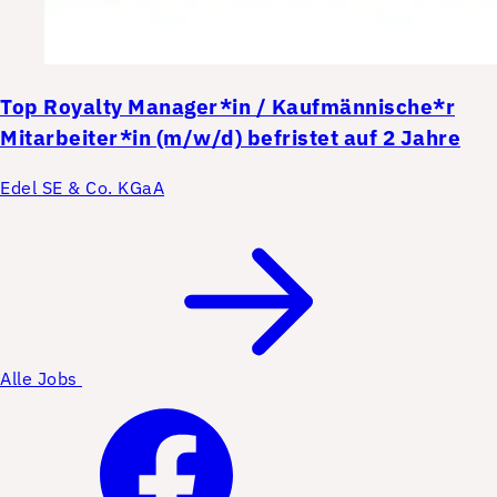
Top
Royalty Manager*in / Kaufmännische*r
Mitarbeiter*in (m/w/d) befristet auf 2 Jahre
Edel SE & Co. KGaA
Alle Jobs