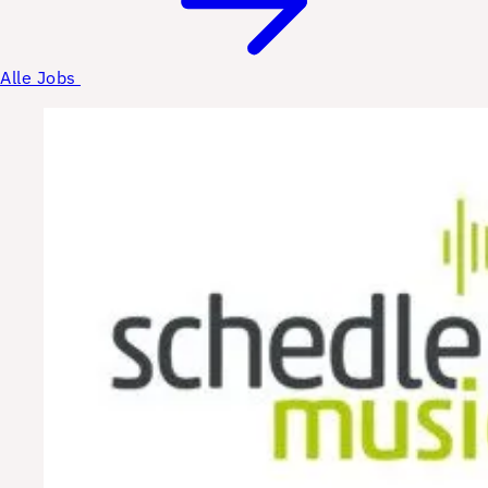
Alle Jobs