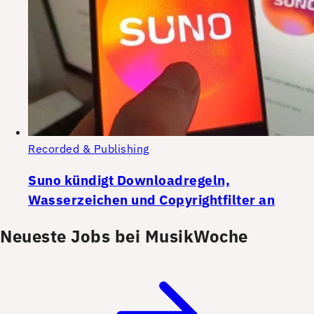
Recorded & Publishing
Suno kündigt Downloadregeln,
Wasserzeichen und Copyrightfilter an
Neueste Jobs bei MusikWoche