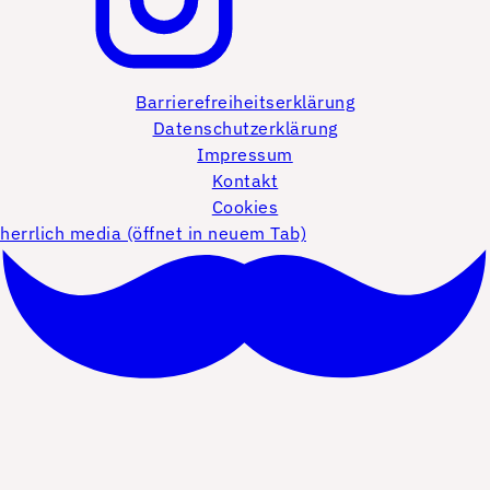
Barrierefreiheitserklärung
Datenschutzerklärung
Impressum
Kontakt
Cookies
herrlich media (öffnet in neuem Tab)