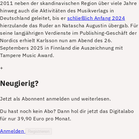
2011 neben der skandinavischen Region über viele Jahre
hinweg auch die Aktivitäten des Musikverlags in
Deutschland geleitet, bis er
schließlich Anfang 2024
hierzulande das Ruder an Natascha Augustin übergab. Für
seine langjährigen Verdienste im Publishing-Geschäft der
Nordics erhielt Karlsson nun am Abend des 26.
Septembers 2025 in Finnland die Auszeichnung mit
Tampere Music Award.
+
Neugierig?
Jetzt als Abonnent anmelden und weiterlesen.
Du hast noch kein Abo? Dann hol dir jetzt das Digitalabo
für nur 39,90 Euro pro Monat.
Anmelden
Registrieren