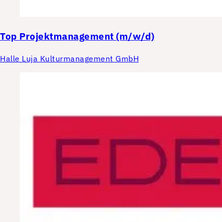
Top
Projektmanagement (m/w/d)
Halle Luja Kulturmanagement GmbH