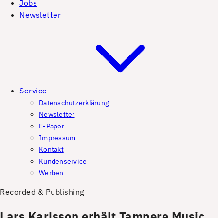
Jobs
Newsletter
Service
Datenschutzerklärung
Newsletter
E-Paper
Impressum
Kontakt
Kundenservice
Werben
Recorded & Publishing
Lars Karlsson erhält Tampere Music