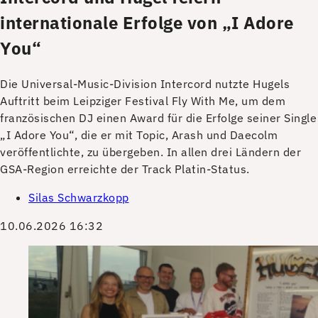
internationale Erfolge von „I Adore
You“
Die Universal-Music-Division Intercord nutzte Hugels
Auftritt beim Leipziger Festival Fly With Me, um dem
französischen DJ einen Award für die Erfolge seiner Single
„I Adore You“, die er mit Topic, Arash und Daecolm
veröffentlichte, zu übergeben. In allen drei Ländern der
GSA-Region erreichte der Track Platin-Status.
Silas Schwarzkopp
10.06.2026 16:32