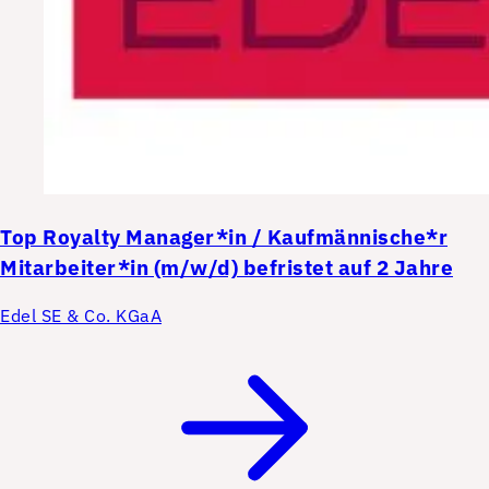
Top
Royalty Manager*in / Kaufmännische*r
Mitarbeiter*in (m/w/d) befristet auf 2 Jahre
Edel SE & Co. KGaA