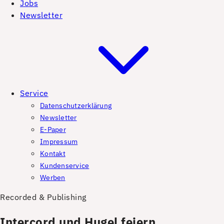
Jobs
Newsletter
Service
Datenschutzerklärung
Newsletter
E-Paper
Impressum
Kontakt
Kundenservice
Werben
Recorded & Publishing
Intercord und Hugel feiern