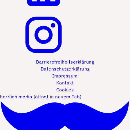
Barrierefreiheitserklärung
Datenschutzerklärung
Impressum
Kontakt
Cookies
herrlich media (öffnet in neuem Tab)