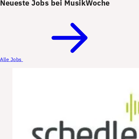
Neueste Jobs bei MusikWoche
Alle Jobs