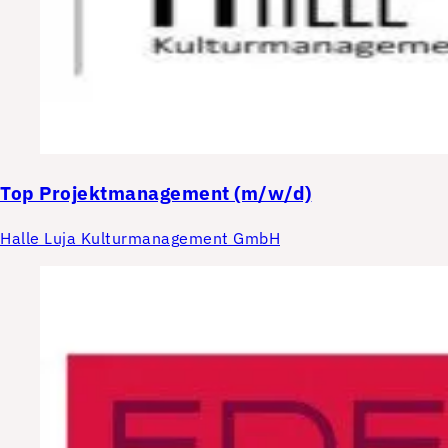
Top
Projektmanagement (m/w/d)
Halle Luja Kulturmanagement GmbH