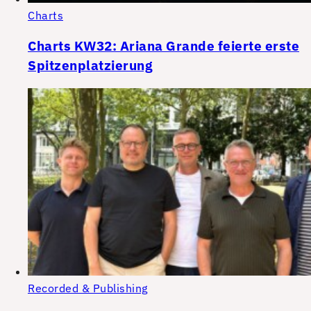
Charts
Charts KW32: Ariana Grande feierte erste
Spitzenplatzierung
Recorded & Publishing