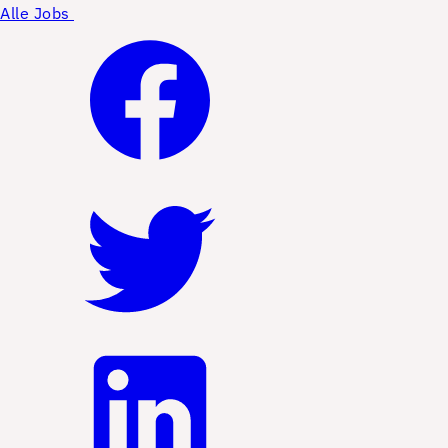
Alle Jobs