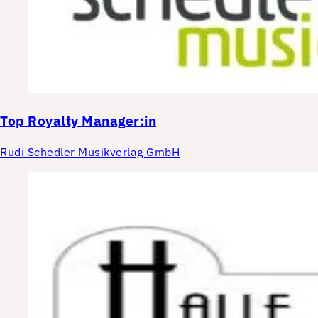
Top
Royalty Manager:in
Rudi Schedler Musikverlag GmbH