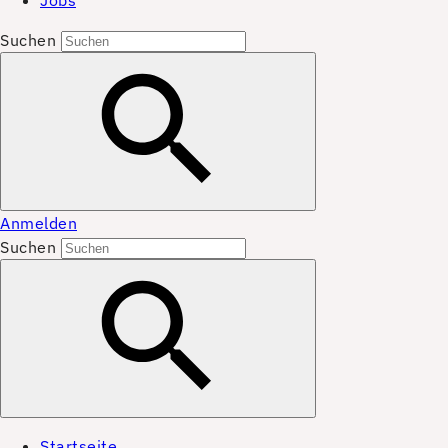
Jobs
Suchen
Anmelden
Suchen
Startseite