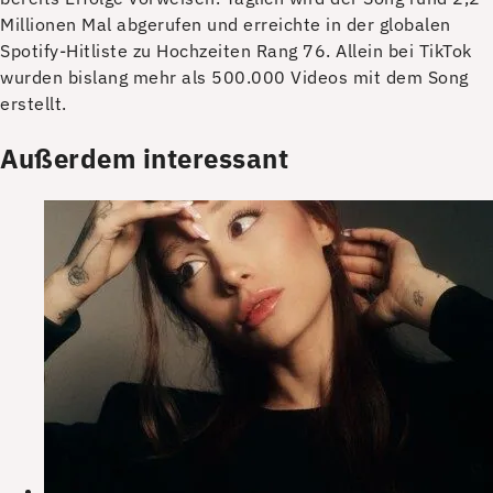
Millionen Mal abgerufen und erreichte in der globalen
Spotify-Hitliste zu Hochzeiten Rang 76. Allein bei TikTok
wurden bislang mehr als 500.000 Videos mit dem Song
erstellt.
Außerdem interessant