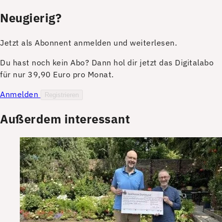
Neugierig?
Jetzt als Abonnent anmelden und weiterlesen.
Du hast noch kein Abo? Dann hol dir jetzt das Digitalabo
für nur 39,90 Euro pro Monat.
Anmelden
Registrieren
Außerdem interessant