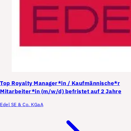
Top
Royalty Manager*in / Kaufmännische*r
Mitarbeiter*in (m/w/d) befristet auf 2 Jahre
Edel SE & Co. KGaA