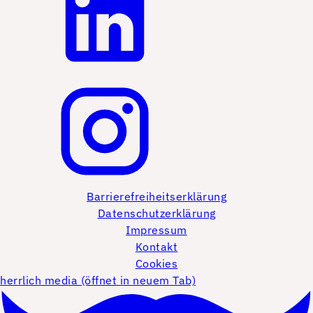
Barrierefreiheitserklärung
Datenschutzerklärung
Impressum
Kontakt
Cookies
herrlich media (öffnet in neuem Tab)