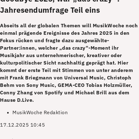
Jahresendumfrage Teil eins
Abseits all der globalen Themen will MusikWoche noch
einmal prägende Ereignisse des Jahres 2025 in den
Fokus rücken und fragte dazu ausgewählte­
Partner:innen, welcher „das crazy“-Moment ihr
Musikjahr aus unternehmerischer, kreativer oder
kulturpolitischer Sicht nachhaltig geprägt hat. Hier
kommt der erste Teil mit Stimmen von unter anderem
mit Frank Briegmann von Universal Music, Christoph
Behm von Sony Music, GEMA-CEO Tobias Holzmüller,
Conny Zhang von Spotify und Michael Brill aus dem
Hause D.Live.
MusikWoche Redaktion
17.12.2025 10:45