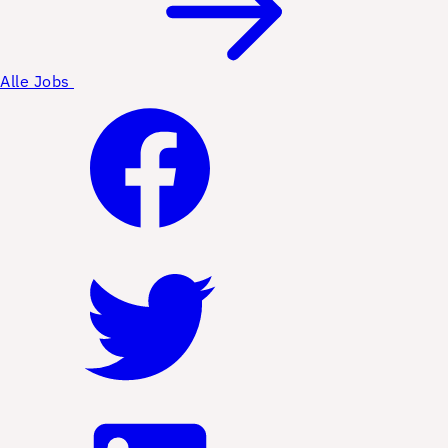
Alle Jobs