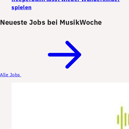
spielen
Neueste Jobs bei MusikWoche
Alle Jobs