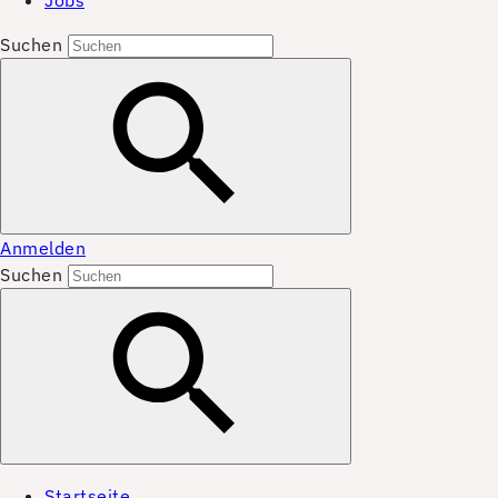
Jobs
Suchen
Anmelden
Suchen
Startseite