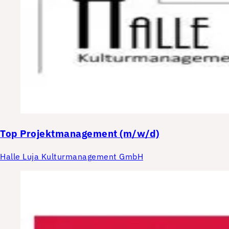
Top
Projektmanagement (m/w/d)
Halle Luja Kulturmanagement GmbH