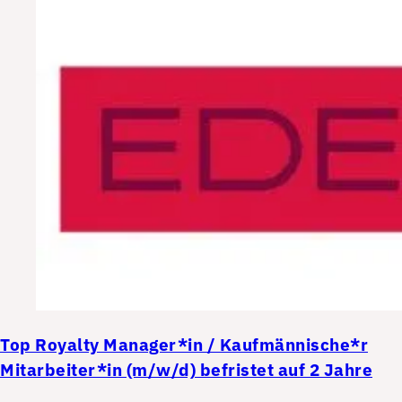
Top
Royalty Manager*in / Kaufmännische*r
Mitarbeiter*in (m/w/d) befristet auf 2 Jahre