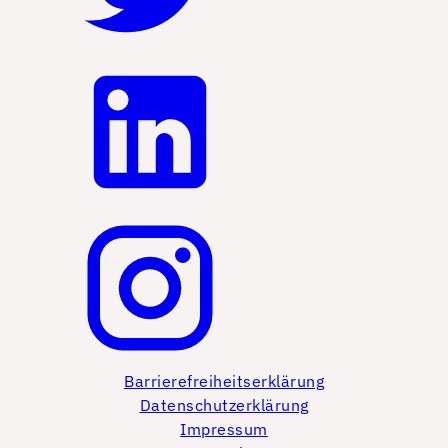
Barrierefreiheitserklärung
Datenschutzerklärung
Impressum