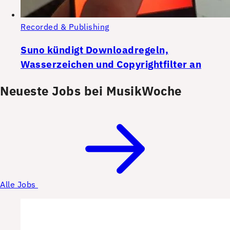
Recorded & Publishing
Suno kündigt Downloadregeln,
Wasserzeichen und Copyrightfilter an
Neueste Jobs bei MusikWoche
Alle Jobs