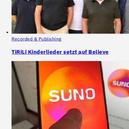
Recorded & Publishing
TiRiLi Kinderlieder setzt auf Believe