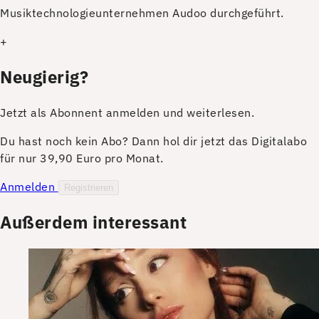
Musiktechnologieunternehmen Audoo durchgeführt.
+
Neugierig?
Jetzt als Abonnent anmelden und weiterlesen.
Du hast noch kein Abo? Dann hol dir jetzt das Digitalabo
für nur 39,90 Euro pro Monat.
Anmelden
Registrieren
Außerdem interessant