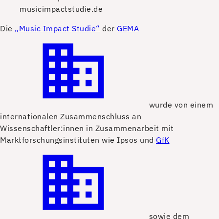
musicimpactstudie.de
D
ie
„Music Impact Studie“
der
GEMA
wurde von einem
internationalen Zusammenschluss an
Wissenschaftler:innen in Zusammenarbeit mit
Marktforschungsinstituten wie Ipsos und
GfK
sowie dem