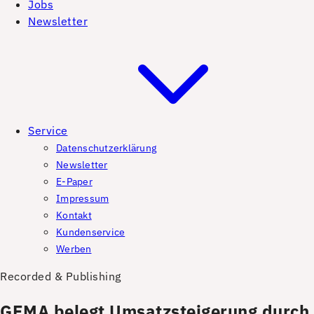
Jobs
Newsletter
Service
Datenschutzerklärung
Newsletter
E-Paper
Impressum
Kontakt
Kundenservice
Werben
Recorded & Publishing
GEMA belegt Umsatzsteigerung durch