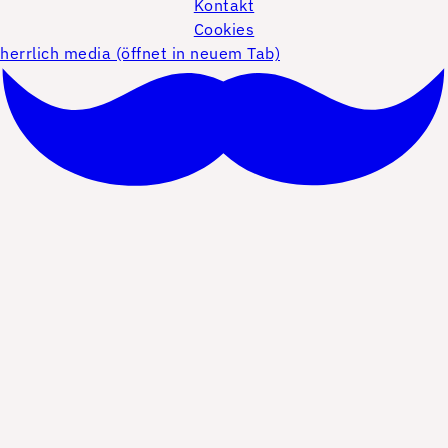
Kontakt
Cookies
herrlich media (öffnet in neuem Tab)