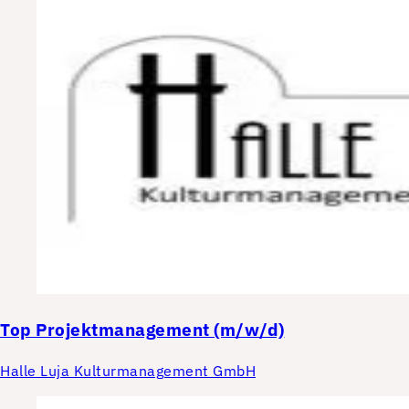
Top
Projektmanagement (m/w/d)
Halle Luja Kulturmanagement GmbH