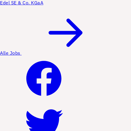
Edel SE & Co. KGaA
Alle Jobs