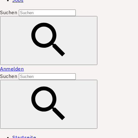
Jobs
Suchen
Anmelden
Suchen
Startseite