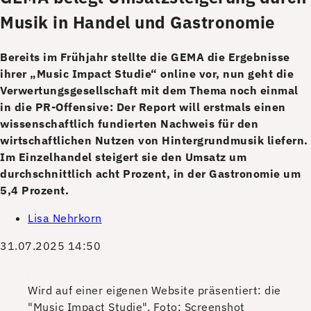
Musik in Handel und Gastronomie
Bereits im Frühjahr stellte die GEMA die Ergebnisse
ihrer „Music Impact Studie“ online vor, nun geht die
Verwertungsgesellschaft mit dem Thema noch einmal
in die PR-Offensive: Der Report will erstmals einen
wissenschaftlich fundierten Nachweis für den
wirtschaftlichen Nutzen von Hintergrundmusik liefern.
Im Einzelhandel steigert sie den Umsatz um
durchschnittlich acht Prozent, in der Gastronomie um
5,4 Prozent.
Lisa Nehrkorn
31.07.2025 14:50
Wird auf einer eigenen Website präsentiert: die
"Music Impact Studie".
Foto: Screenshot