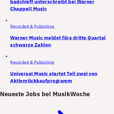
badchieff unterschreibt bei Warner
Chappell Music
Recorded & Publishing
Warner Music meldet fürs dritte Quartal
schwarze Zahlen
Recorded & Publishing
Universal Music startet Teil zwei von
Aktienrückkaufprogramm
Neueste Jobs bei MusikWoche