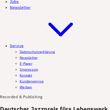
Jobs
Newsletter
Service
Datenschutzerklärung
Newsletter
E-Paper
Impressum
Kontakt
Kundenservice
Werben
Recorded & Publishing
Deutscher Jazzpreis fürs Lebenswerk