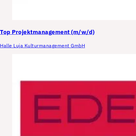
Top
Projektmanagement (m/w/d)
Halle Luja Kulturmanagement GmbH