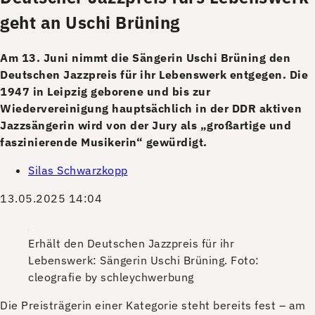
geht an Uschi Brüning
Am 13. Juni nimmt die Sängerin Uschi Brüning den
Deutschen Jazzpreis für ihr Lebenswerk entgegen. Die
1947 in Leipzig geborene und bis zur
Wiedervereinigung hauptsächlich in der DDR aktiven
Jazzsängerin wird von der Jury als „großartige und
faszinierende Musikerin“ gewürdigt.
Silas Schwarzkopp
13.05.2025 14:04
Erhält den Deutschen Jazzpreis für ihr
Lebenswerk: Sängerin Uschi Brüning.
Foto:
cleografie by schleychwerbung
D
ie Preisträgerin einer Kategorie steht bereits fest – am