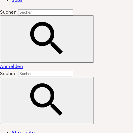
Jobs
Suchen
Anmelden
Suchen
Startseite