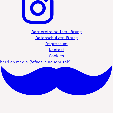
Barrierefreiheitserklärung
Datenschutzerklärung
Impressum
Kontakt
Cookies
herrlich media (öffnet in neuem Tab)