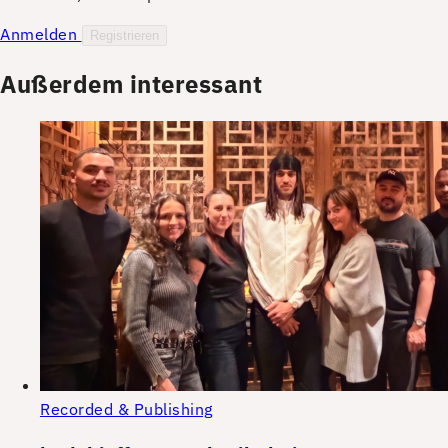
Anmelden
Registrieren
Außerdem interessant
Recorded & Publishing