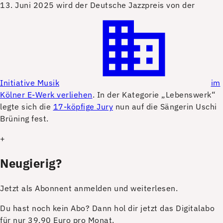
13. Juni 2025 wird der Deutsche Jazzpreis von der
Initiative Musik
im
Kölner E-Werk verliehen
. In der Kategorie „Lebenswerk“
legte sich die
17-köpfige Jury
nun auf die Sängerin Uschi
Brüning fest.
+
Neugierig?
Jetzt als Abonnent anmelden und weiterlesen.
Du hast noch kein Abo? Dann hol dir jetzt das Digitalabo
für nur 39,90 Euro pro Monat.