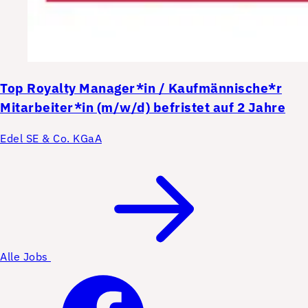
Top
Royalty Manager*in / Kaufmännische*r
Mitarbeiter*in (m/w/d) befristet auf 2 Jahre
Edel SE & Co. KGaA
Alle Jobs