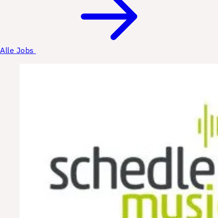
Alle Jobs