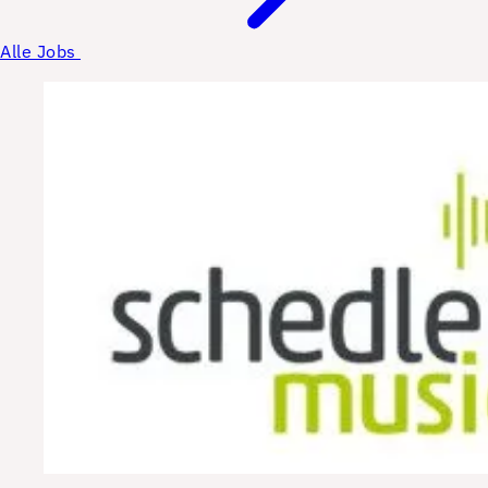
Alle Jobs