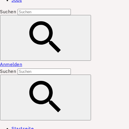
Jobs
Suchen
Anmelden
Suchen
Startseite