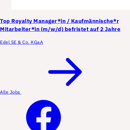
Top
Royalty Manager*in / Kaufmännische*r
Mitarbeiter*in (m/w/d) befristet auf 2 Jahre
Edel SE & Co. KGaA
Alle Jobs