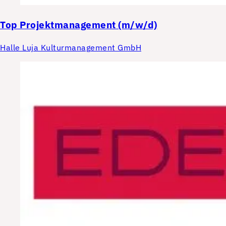
Top
Projektmanagement (m/w/d)
Halle Luja Kulturmanagement GmbH