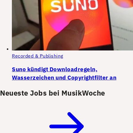
Recorded & Publishing
Suno kündigt Downloadregeln,
Wasserzeichen und Copyrightfilter an
Neueste Jobs bei MusikWoche