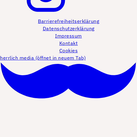
Barrierefreiheitserklärung
Datenschutzerklärung
Impressum
Kontakt
Cookies
herrlich media (öffnet in neuem Tab)