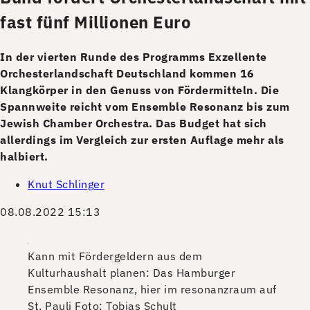
fast fünf Millionen Euro
In der vierten Runde des Programms Exzellente
Orchesterlandschaft Deutschland kommen 16
Klangkörper in den Genuss von Fördermitteln. Die
Spannweite reicht vom Ensemble Resonanz bis zum
Jewish Chamber Orchestra. Das Budget hat sich
allerdings im Vergleich zur ersten Auflage mehr als
halbiert.
Knut Schlinger
08.08.2022 15:13
Kann mit Fördergeldern aus dem
Kulturhaushalt planen: Das Hamburger
Ensemble Resonanz, hier im resonanzraum auf
St. Pauli
Foto: Tobias Schult