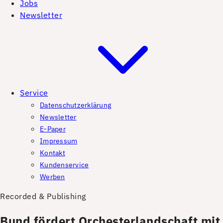
Jobs
Newsletter
Service
Datenschutzerklärung
Newsletter
E-Paper
Impressum
Kontakt
Kundenservice
Werben
Recorded & Publishing
Bund fördert Orchesterlandschaft mit