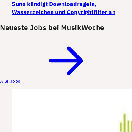
Suno kündigt Downloadregeln,
Wasserzeichen und Copyrightfilter an
Neueste Jobs bei MusikWoche
Alle Jobs