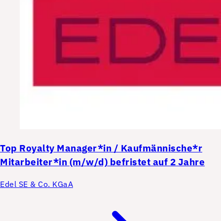
Top
Royalty Manager*in / Kaufmännische*r
Mitarbeiter*in (m/w/d) befristet auf 2 Jahre
Edel SE & Co. KGaA