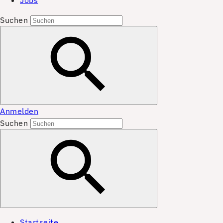
Jobs
Suchen
Anmelden
Suchen
Startseite