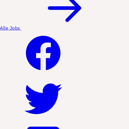
Alle Jobs