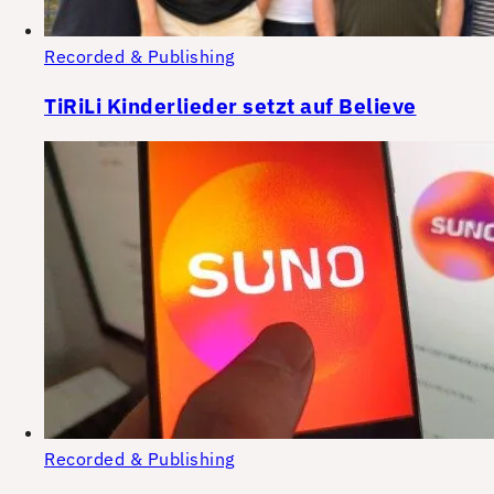
Recorded & Publishing
TiRiLi Kinderlieder setzt auf Believe
Recorded & Publishing