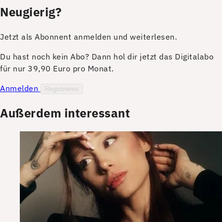
Neugierig?
Jetzt als Abonnent anmelden und weiterlesen.
Du hast noch kein Abo? Dann hol dir jetzt das Digitalabo
für nur 39,90 Euro pro Monat.
Anmelden
Registrieren
Außerdem interessant