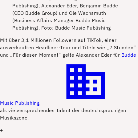
Publishing), Alexander Eder, Benjamin Budde
(CEO Budde Group) und Ole Wachsmuth
(Business Affairs Manager Budde Music
Publishing).
Foto: Budde Music Publishing
M
it über 3,1 Millionen Followern auf TikTok, einer
ausverkauften Headliner-Tour und Titeln wie „7 Stunden“
und „Für diesen Moment“ gelte Alexander Eder für
Budde
Music Publishing
als vielversprechendes Talent der deutschsprachigen
Musikszene.
+