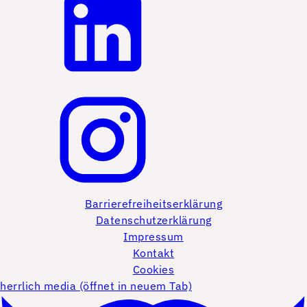
Barrierefreiheitserklärung
Datenschutzerklärung
Impressum
Kontakt
Cookies
herrlich media (öffnet in neuem Tab)