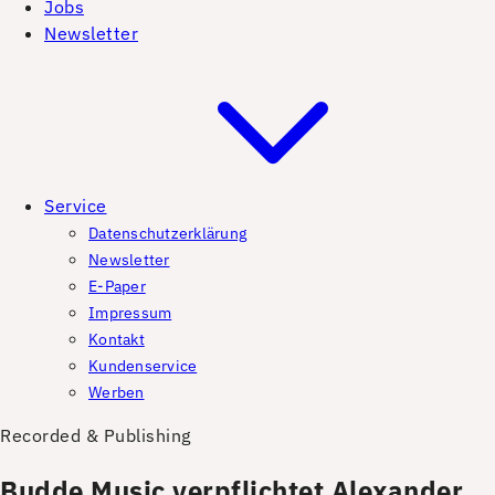
Jobs
Newsletter
Service
Datenschutzerklärung
Newsletter
E-Paper
Impressum
Kontakt
Kundenservice
Werben
Recorded & Publishing
Budde Music verpflichtet Alexander