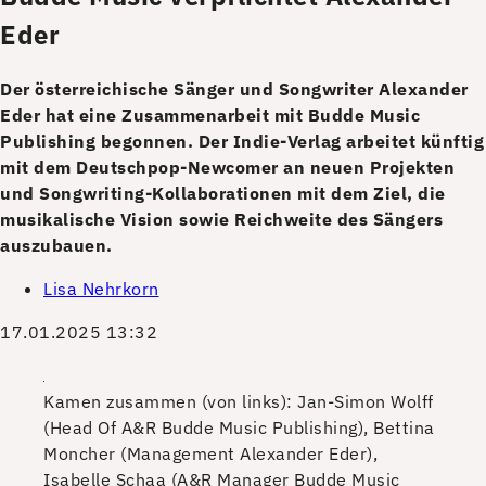
Eder
Der österreichische Sänger und Songwriter Alexander
Eder hat eine Zusammenarbeit mit Budde Music
Publishing begonnen. Der Indie-Verlag arbeitet künftig
mit dem Deutschpop-Newcomer an neuen Projekten
und Songwriting-Kollaborationen mit dem Ziel, die
musikalische Vision sowie Reichweite des Sängers
auszubauen.
Lisa Nehrkorn
17.01.2025 13:32
Kamen zusammen (von links): Jan-Simon Wolff
(Head Of A&R Budde Music Publishing), Bettina
Moncher (Management Alexander Eder),
Isabelle Schaa (A&R Manager Budde Music