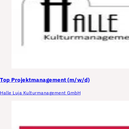
Top
Projektmanagement (m/w/d)
Halle Luja Kulturmanagement GmbH