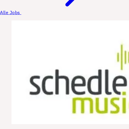
Alle Jobs