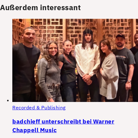
Außerdem interessant
Recorded & Publishing
badchieff unterschreibt bei Warner
Chappell Music