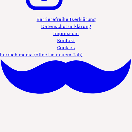
Barrierefreiheitserklärung
Datenschutzerklärung
Impressum
Kontakt
Cookies
herrlich media (öffnet in neuem Tab)