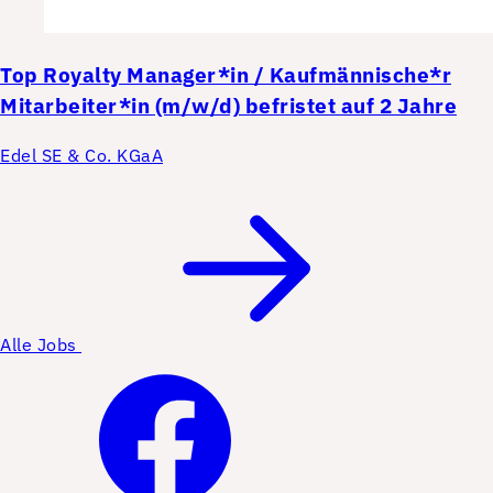
Top
Royalty Manager*in / Kaufmännische*r
Mitarbeiter*in (m/w/d) befristet auf 2 Jahre
Edel SE & Co. KGaA
Alle Jobs