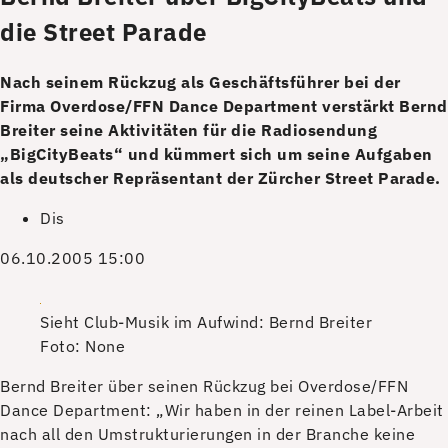
die Street Parade
Nach seinem Rückzug als Geschäftsführer bei der
Firma Overdose/FFN Dance Department verstärkt Bernd
Breiter seine Aktivitäten für die Radiosendung
„BigCityBeats“ und kümmert sich um seine Aufgaben
als deutscher Repräsentant der Zürcher Street Parade.
Dis
06.10.2005 15:00
Sieht Club-Musik im Aufwind: Bernd Breiter
Foto: None
Bernd Breiter über seinen Rückzug bei Overdose/FFN
Dance Department: „Wir haben in der reinen Label-Arbeit
nach all den Umstrukturierungen in der Branche keine