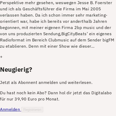
Perspektive mehr gesehen, weswegen Jesse B. Foerster
und ich als Geschäftsführer die Firma im Mai 2005
verlassen haben. Da ich schon immer sehr marketing-
orientiert war, habe ich bereits vor anderthalb Jahren
begonnen, mit meiner eigenen Firma 2bp music und der
von uns produzierten Sendung,BigCityBeats‘ ein eigenes
Radioformat im Bereich Clubmusic auf dem Sender bigFM
zu etablieren. Denn mit einer Show wie dieser…
+
Neugierig?
Jetzt als Abonnent anmelden und weiterlesen.
Du hast noch kein Abo? Dann hol dir jetzt das Digitalabo
für nur 39,90 Euro pro Monat.
Anmelden
Registrieren