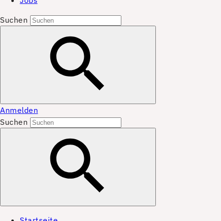
Jobs
Suchen
Anmelden
Suchen
Startseite