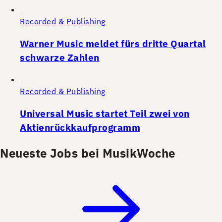
Recorded & Publishing
Warner Music meldet fürs dritte Quartal
schwarze Zahlen
Recorded & Publishing
Universal Music startet Teil zwei von
Aktienrückkaufprogramm
Neueste Jobs bei MusikWoche