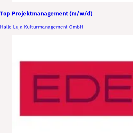
Top
Projektmanagement (m/w/d)
Halle Luja Kulturmanagement GmbH