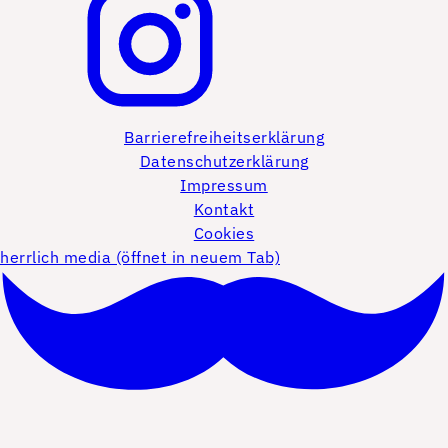
Barrierefreiheitserklärung
Datenschutzerklärung
Impressum
Kontakt
Cookies
herrlich media (öffnet in neuem Tab)