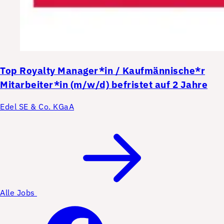
Top
Royalty Manager*in / Kaufmännische*r
Mitarbeiter*in (m/w/d) befristet auf 2 Jahre
Edel SE & Co. KGaA
Alle Jobs