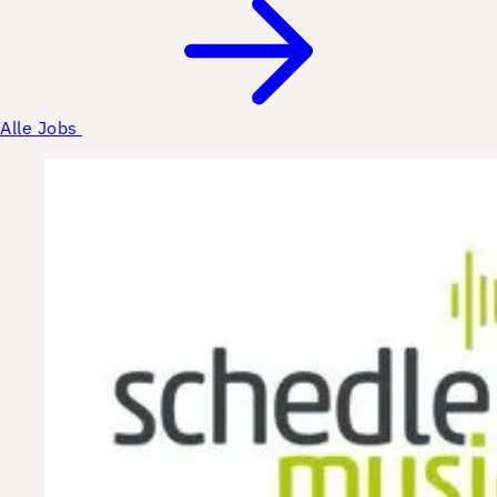
Alle Jobs