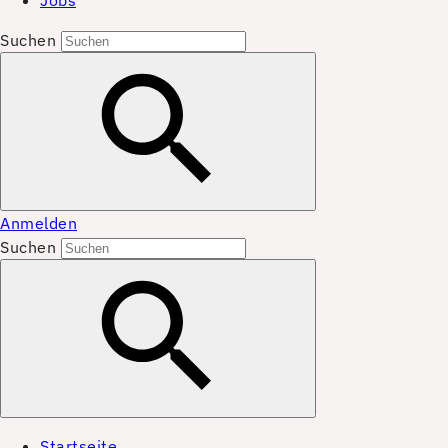
Jobs
Suchen
Anmelden
Suchen
Startseite