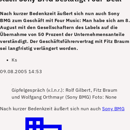
Nach kurzer Bedenkzeit äußert sich nun auch Sony
BMG zum Geschäft mit Four Music: Man habe sich am 8.
August mit den Gesellschaftern des Labels auf die
Übernahme von 50 Prozent der Unternehmensanteile
verständigt. Der Geschäftsführervertrag mit Fitz Braum
sei langfristig verlängert worden.
Ks
09.08.2005 14:53
Gipfelgespräch (v.l.n.r.): Rolf Gilbert, Fitz Braum
und Wolfgang Orthmayr (Sony BMG)
Foto: None
N
ach kurzer Bedenkzeit äußert sich nun auch
Sony BMG