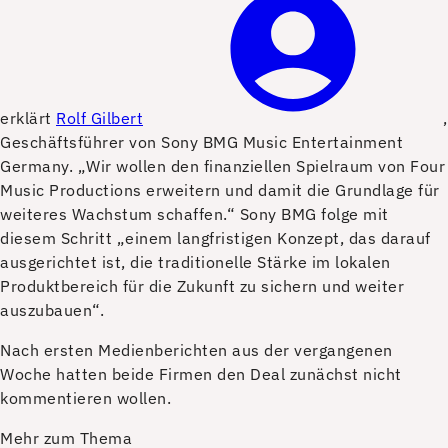
erklärt
Rolf Gilbert
,
Geschäftsführer von Sony BMG Music Entertainment
Germany. „Wir wollen den finanziellen Spielraum von Four
Music Productions erweitern und damit die Grundlage für
weiteres Wachstum schaffen.“ Sony BMG folge mit
diesem Schritt „einem langfristigen Konzept, das darauf
ausgerichtet ist, die traditionelle Stärke im lokalen
Produktbereich für die Zukunft zu sichern und weiter
auszubauen“.
Nach ersten Medienberichten aus der vergangenen
Woche hatten beide Firmen den Deal zunächst nicht
kommentieren wollen.
Mehr zum Thema