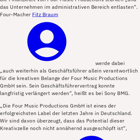
das Unternehmen im administrativen Bereich entlasten“.
Four-Macher
Fitz Braum
werde dabei
„auch weiterhin als Geschäftsführer allein verantwortlich
für die kreativen Belange der Four Music Productions
GmbH sein. Sein Geschäftsführervertrag konnte
langfristig verlängert werden“, heißt es bei Sony BMG.
„Die Four Music Productions GmbH ist eines der
erfolgreichsten Label der letzten Jahre in Deutschland.
Wir sind davon überzeugt, dass das Potential dieser
Kreativzelle noch nicht annähernd ausgeschöpft ist“,