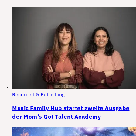
Recorded & Publishing
Music Family Hub startet zweite Ausgabe
der Mom’s Got Talent Academy