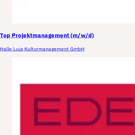
Top
Projektmanagement (m/w/d)
Halle Luja Kulturmanagement GmbH