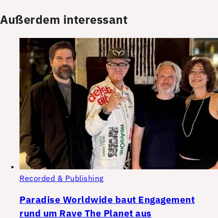
Außerdem interessant
Recorded & Publishing
Paradise Worldwide baut Engagement
rund um Rave The Planet aus