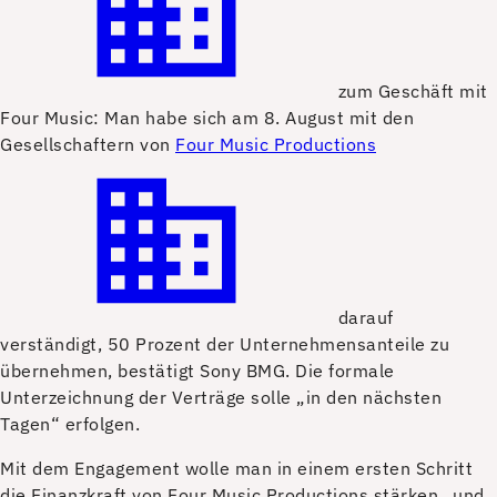
zum Geschäft mit
Four Music: Man habe sich am 8. August mit den
Gesellschaftern von
Four Music Productions
darauf
verständigt, 50 Prozent der Unternehmensanteile zu
übernehmen, bestätigt Sony BMG. Die formale
Unterzeichnung der Verträge solle „in den nächsten
Tagen“ erfolgen.
Mit dem Engagement wolle man in einem ersten Schritt
die Finanzkraft von Four Music Productions stärken „und