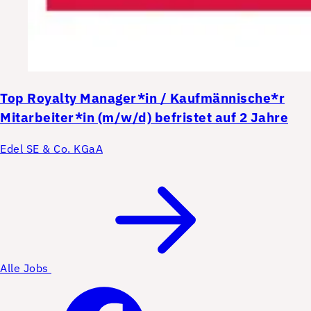
Top
Royalty Manager*in / Kaufmännische*r
Mitarbeiter*in (m/w/d) befristet auf 2 Jahre
Edel SE & Co. KGaA
Alle Jobs