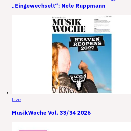
„Eingewechselt“: Nele Ruppmann
Live
MusikWoche Vol. 33/34 2026