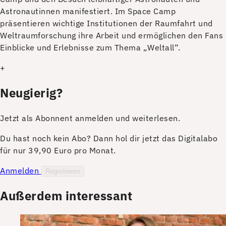
Astronautinnen manifestiert. Im Space Camp
präsentieren wichtige Institutionen der Raumfahrt und
Weltraumforschung ihre Arbeit und ermöglichen den Fans
Einblicke und Erlebnisse zum Thema „Weltall“.
+
Neugierig?
Jetzt als Abonnent anmelden und weiterlesen.
Du hast noch kein Abo? Dann hol dir jetzt das Digitalabo
für nur 39,90 Euro pro Monat.
Anmelden
Registrieren
Außerdem interessant