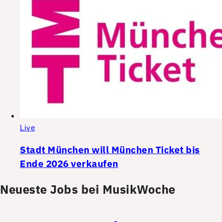
Live
Stadt München will München Ticket bis
Ende 2026 verkaufen
Neueste Jobs bei MusikWoche