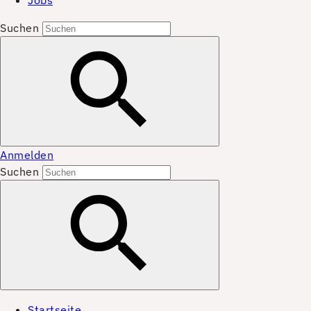
Jobs
Suchen
Anmelden
Suchen
Startseite