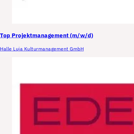
Top
Projektmanagement (m/w/d)
Halle Luja Kulturmanagement GmbH