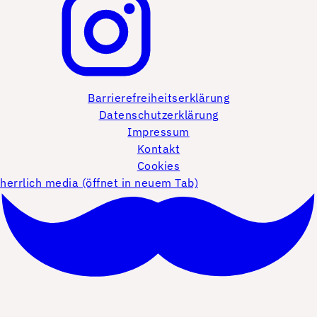
Barrierefreiheitserklärung
Datenschutzerklärung
Impressum
Kontakt
Cookies
herrlich media (öffnet in neuem Tab)