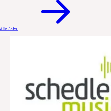
Alle Jobs