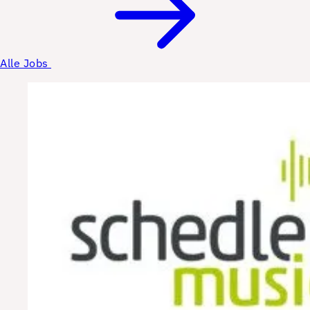
Alle Jobs