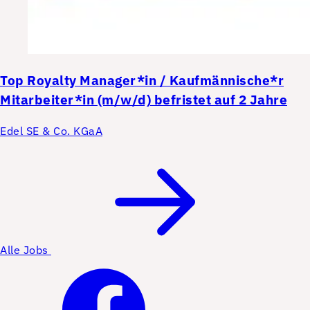
Top
Royalty Manager*in / Kaufmännische*r
Mitarbeiter*in (m/w/d) befristet auf 2 Jahre
Edel SE & Co. KGaA
Alle Jobs