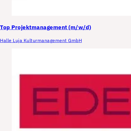
Top
Projektmanagement (m/w/d)
Halle Luja Kulturmanagement GmbH