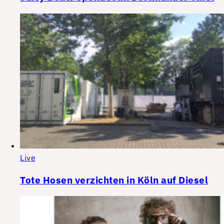
Live
Tote Hosen verzichten in Köln auf Diesel