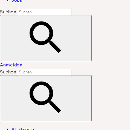
Jobs
Suchen
Anmelden
Suchen
Startseite