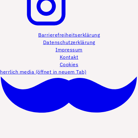
Barrierefreiheitserklärung
Datenschutzerklärung
Impressum
Kontakt
Cookies
herrlich media (öffnet in neuem Tab)