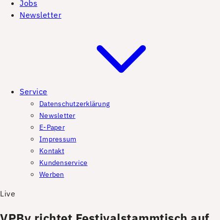
Jobs
Newsletter
Service
Datenschutzerklärung
Newsletter
E-Paper
Impressum
Kontakt
Kundenservice
Werben
Live
VPBy richtet Festivalstammtisch auf