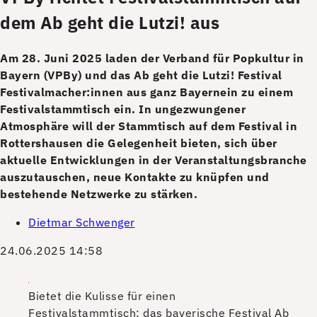
dem Ab geht die Lutzi! aus
Am 28. Juni 2025 laden der Verband für Popkultur in
Bayern (VPBy) und das Ab geht die Lutzi! Festival
Festivalmacher:innen aus ganz Bayernein zu einem
Festivalstammtisch ein. In ungezwungener
Atmosphäre will der Stammtisch auf dem Festival in
Rottershausen die Gelegenheit bieten, sich über
aktuelle Entwicklungen in der Veranstaltungsbranche
auszutauschen, neue Kontakte zu knüpfen und
bestehende Netzwerke zu stärken.
Dietmar Schwenger
24.06.2025 14:58
Bietet die Kulisse für einen
Festivalstammtisch: das bayerische Festival Ab