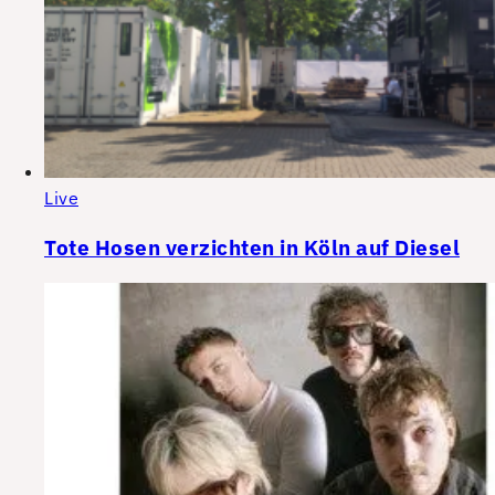
Live
Tote Hosen verzichten in Köln auf Diesel