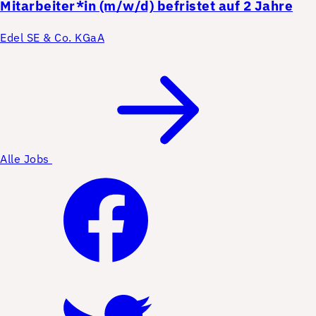
Mitarbeiter*in (m/w/d) befristet auf 2 Jahre
Edel SE & Co. KGaA
Alle Jobs