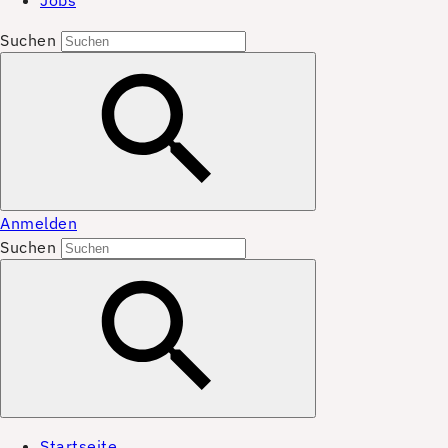
Jobs
Suchen
Anmelden
Suchen
Startseite