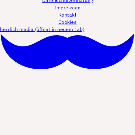
Datenschutzerklärung
Impressum
Kontakt
Cookies
herrlich media (öffnet in neuem Tab)