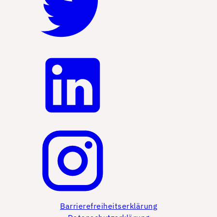
Barrierefreiheitserklärung