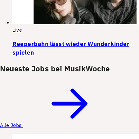
Live
Reeperbahn lässt wieder Wunderkinder
spielen
Neueste Jobs bei MusikWoche
Alle Jobs