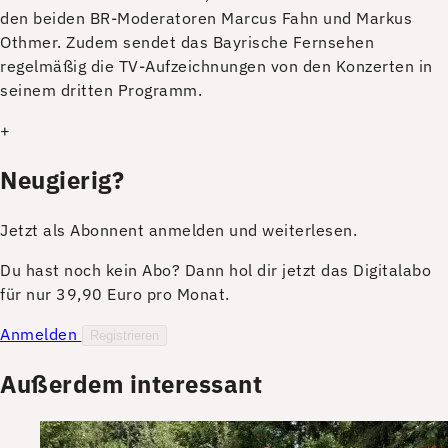
den beiden BR-Moderatoren Marcus Fahn und Markus
Othmer. Zudem sendet das Bayrische Fernsehen
regelmäßig die TV-Aufzeichnungen von den Konzerten in
seinem dritten Programm.
+
Neugierig?
Jetzt als Abonnent anmelden und weiterlesen.
Du hast noch kein Abo? Dann hol dir jetzt das Digitalabo
für nur 39,90 Euro pro Monat.
Anmelden
Registrieren
Außerdem interessant