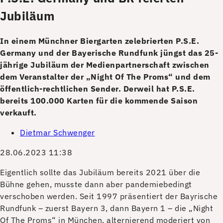
Jubiläum
In einem Münchner Biergarten zelebrierten P.S.E.
Germany und der Bayerische Rundfunk jüngst das 25-
jährige Jubiläum der Medienpartnerschaft zwischen
dem Veranstalter der „Night Of The Proms“ und dem
öffentlich-rechtlichen Sender. Derweil hat P.S.E.
bereits 100.000 Karten für die kommende Saison
verkauft.
Dietmar Schwenger
28.06.2023 11:38
E
igentlich sollte das Jubiläum bereits 2021 über die
Bühne gehen, musste dann aber pandemiebedingt
verschoben werden. Seit 1997 präsentiert der Bayrische
Rundfunk – zuerst Bayern 3, dann Bayern 1 – die „Night
Of The Proms“ in München, alternierend moderiert von