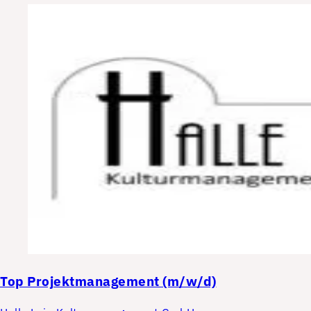
Top
Projektmanagement (m/w/d)