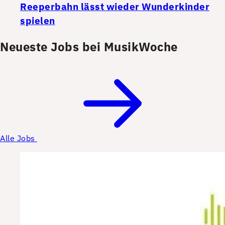
Reeperbahn lässt wieder Wunderkinder
spielen
Neueste Jobs bei MusikWoche
Alle Jobs