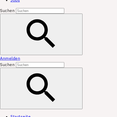
Jobs
Suchen
Anmelden
Suchen
Startseite