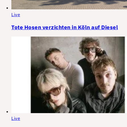
Live
Tote Hosen verzichten in Köln auf Diesel
Live