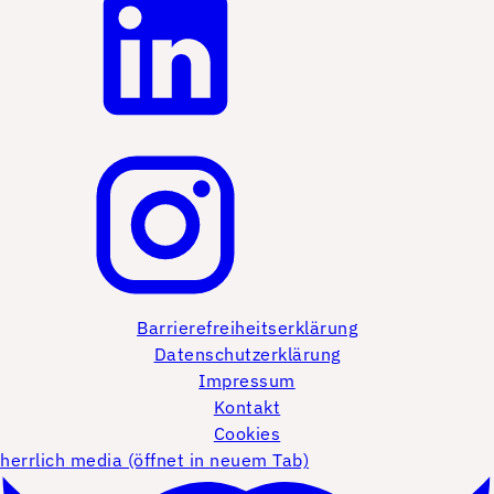
Barrierefreiheitserklärung
Datenschutzerklärung
Impressum
Kontakt
Cookies
herrlich media (öffnet in neuem Tab)