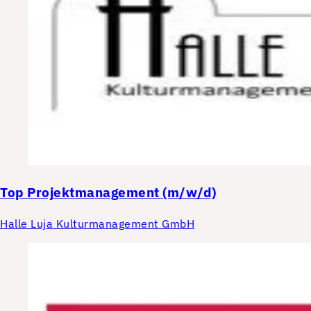
Top
Projektmanagement (m/w/d)
Halle Luja Kulturmanagement GmbH