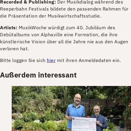
Recorded & Publishing:
Der Musikdialog während des
Reeperbahn Festivals bildete den passenden Rahmen für
die Präsentation der Musikwirtschaftsstudie.
Artists:
MusikWoche würdigt zum 40. Jubiläum des
Debütalbums von Alphaville eine Formation, die ihre
künstlerische Vision über all die Jahre nie aus den Augen
verloren hat.
Bitte loggen Sie sich
hier
mit ihren Anmeldedaten ein.
Außerdem interessant