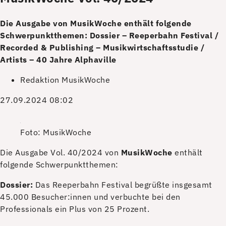
Die Ausgabe von MusikWoche enthält folgende
Schwerpunktthemen: Dossier – Reeperbahn Festival /
Recorded & Publishing – Musikwirtschaftsstudie /
Artists – 40 Jahre Alphaville
Redaktion MusikWoche
27.09.2024 08:02
Foto: MusikWoche
D
ie Ausgabe Vol. 40/2024 von
MusikWoche
enthält
folgende Schwerpunktthemen:
Dossier:
Das Reeperbahn Festival begrüßte insgesamt
45.000 Besucher:innen und verbuchte bei den
Professionals ein Plus von 25 Prozent.