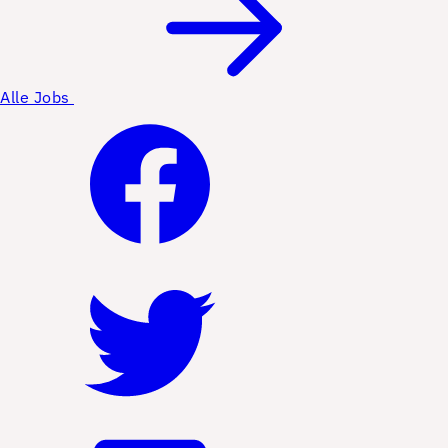
Alle Jobs