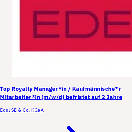
Top
Royalty Manager*in / Kaufmännische*r
Mitarbeiter*in (m/w/d) befristet auf 2 Jahre
Edel SE & Co. KGaA