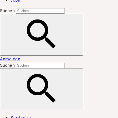
Jobs
Suchen
Anmelden
Suchen
Startseite