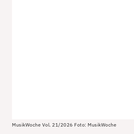
MusikWoche Vol. 21/2026
Foto: MusikWoche