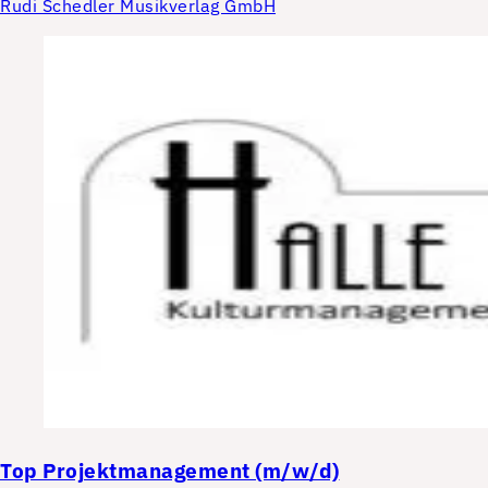
Rudi Schedler Musikverlag GmbH
Top
Projektmanagement (m/w/d)