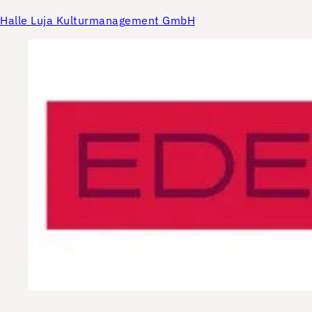
Halle Luja Kulturmanagement GmbH