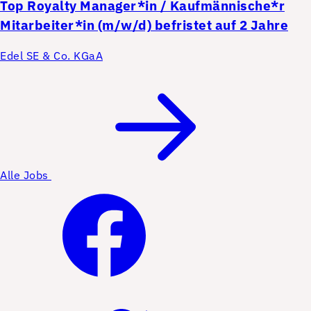
Top
Royalty Manager*in / Kaufmännische*r
Mitarbeiter*in (m/w/d) befristet auf 2 Jahre
Edel SE & Co. KGaA
Alle Jobs