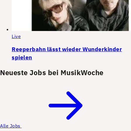
Live
Reeperbahn lässt wieder Wunderkinder
spielen
Neueste Jobs bei MusikWoche
Alle Jobs