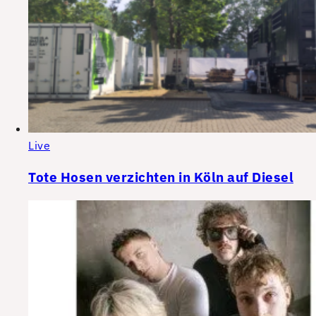
Live
Tote Hosen verzichten in Köln auf Diesel