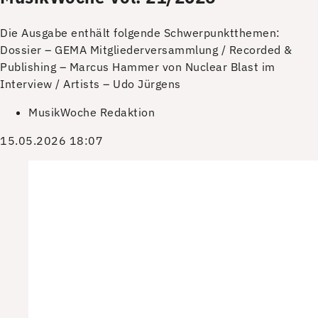
Die Ausgabe enthält folgende Schwerpunktthemen:
Dossier – GEMA Mitgliederversammlung / Recorded &
Publishing – Marcus Hammer von Nuclear Blast im
Interview / Artists – Udo Jürgens
MusikWoche Redaktion
15.05.2026 18:07