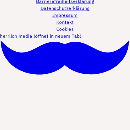
Barrierefreiheitserklärung
Datenschutzerklärung
Impressum
Kontakt
Cookies
herrlich media (öffnet in neuem Tab)