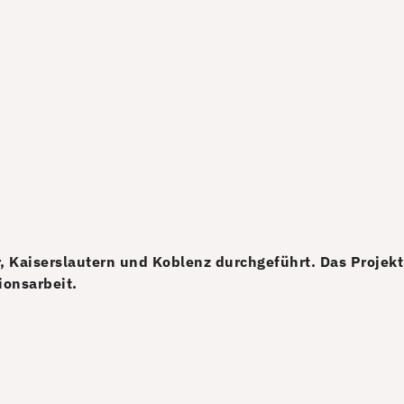
 Kaiserslautern und Koblenz durchgeführt. Das Projekt
ionsarbeit.