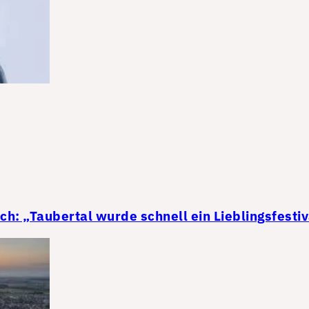
ch: „Taubertal wurde schnell ein Lieblingsfestiv