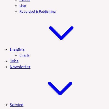
Live
Recorded & Publishing
Insights
Charts
Jobs
Newsletter
Service