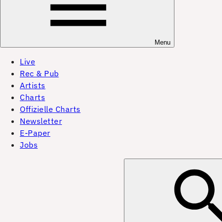
Menu
Live
Rec & Pub
Artists
Charts
Offizielle Charts
Newsletter
E-Paper
Jobs