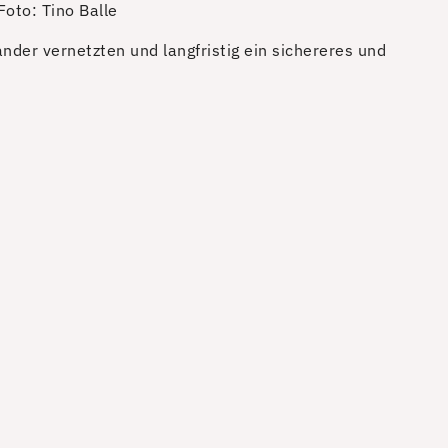
Foto: Tino Balle
der vernetzten und langfristig ein sichereres und