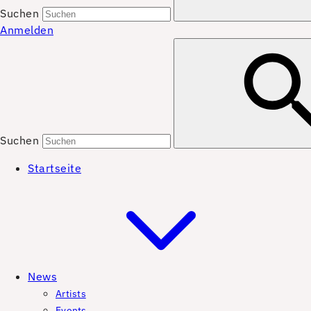
Suchen
Anmelden
Suchen
Startseite
News
Artists
Events