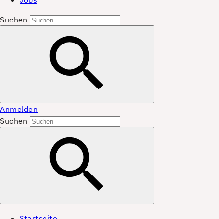
Jobs
Suchen
Anmelden
Suchen
Startseite