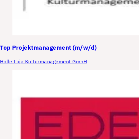
Top
Projektmanagement (m/w/d)
Halle Luja Kulturmanagement GmbH