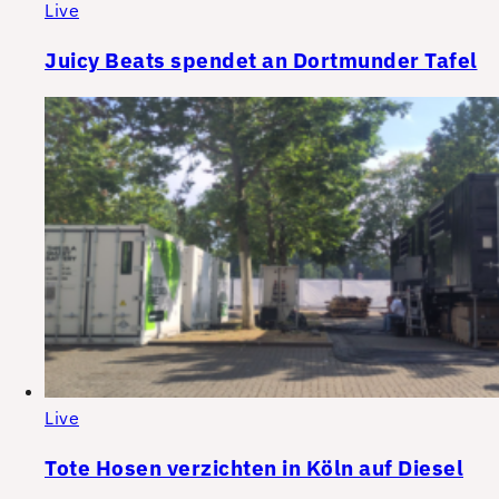
Live
Juicy Beats spendet an Dortmunder Tafel
Live
Tote Hosen verzichten in Köln auf Diesel