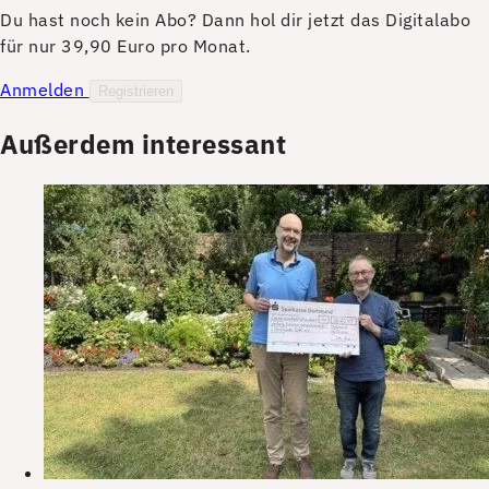
Du hast noch kein Abo? Dann hol dir jetzt das Digitalabo
für nur 39,90 Euro pro Monat.
Anmelden
Registrieren
Außerdem interessant