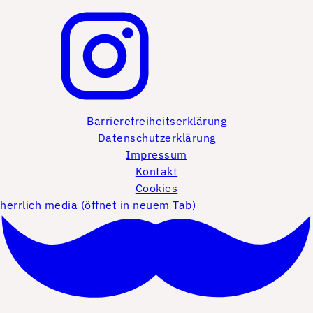
Barrierefreiheitserklärung
Datenschutzerklärung
Impressum
Kontakt
Cookies
herrlich media (öffnet in neuem Tab)