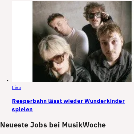
Live
Reeperbahn lässt wieder Wunderkinder
spielen
Neueste Jobs bei MusikWoche