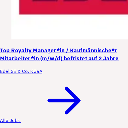
Top
Royalty Manager*in / Kaufmännische*r
Mitarbeiter*in (m/w/d) befristet auf 2 Jahre
Edel SE & Co. KGaA
Alle Jobs