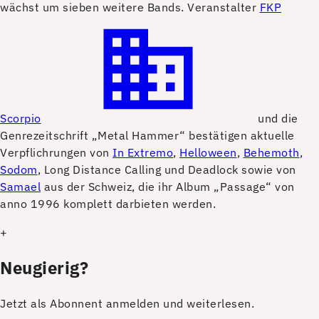
wächst um sieben weitere Bands. Veranstalter
FKP
Scorpio
und die
Genrezeitschrift „Metal Hammer“ bestätigen aktuelle
Verpflichrungen von
In Extremo
,
Helloween
,
Behemoth
,
Sodom
, Long Distance Calling und Deadlock sowie von
Samael
aus der Schweiz, die ihr Album „Passage“ von
anno 1996 komplett darbieten werden.
+
Neugierig?
Jetzt als Abonnent anmelden und weiterlesen.