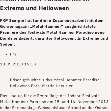
Extremo und Helloween
FKP Scorpio hat für die in Zusammenarbeit mit dem
Genremagazin „Metal Hammer“ ausgerichtetete
Premiere des Festivals Metal Hammer Paradise neue
Bands engagiert, darunter Helloween, In Extremo und
Sodom.
Fm
13.05.2013 16:18
Frisch gebucht für das Metal Hammer Paradise:
Helloween
Foto: Martin Haeusler
D
as Line-up für die Erstauflage des Indoor-Festivals
Metal Hammer Paradise am 15. und 16. November 2013
in der Ferienanlage Weissenhäuser Strand an der Ostsee