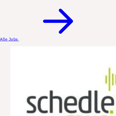
Alle Jobs