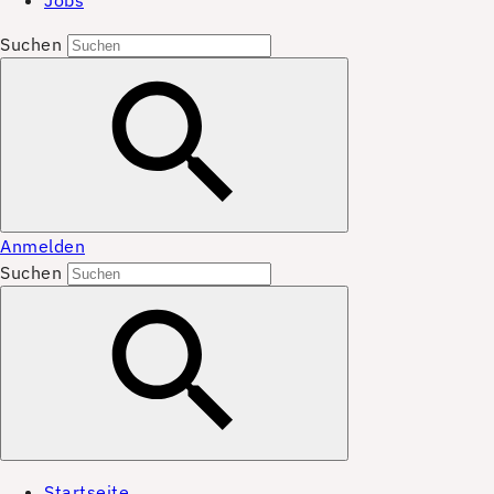
Jobs
Suchen
Anmelden
Suchen
Startseite