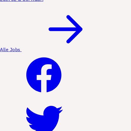
Alle Jobs