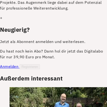
Projekte. Das Augenmerk liege dabei auf dem Potenzial
für professionelle Weiterentwicklung.
+
Neugierig?
Jetzt als Abonnent anmelden und weiterlesen.
Du hast noch kein Abo? Dann hol dir jetzt das Digitalabo
für nur 39,90 Euro pro Monat.
Anmelden
Registrieren
Außerdem interessant