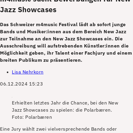
Jazz Showcases
Das Schweizer m4music Festival lädt ab sofort junge
Bands und Musiker:innen aus dem Bereich New Jazz
zur Teilnahme an den New Jazz Showcases ein. Die
Ausschreibung will aufstrebenden Künstler:innen die
Möglichkeit geben, ihr Talent einer Fachjury und einem
breiten Publikum zu präsentieren.
Lisa Nehrkorn
06.12.2024 15:23
Erhielten letztes Jahr die Chance, bei den New
Jazz Showcases zu spielen: die Polarbæren.
Foto: Polarbæren
E
ine Jury wählt zwei vielversprechende Bands oder