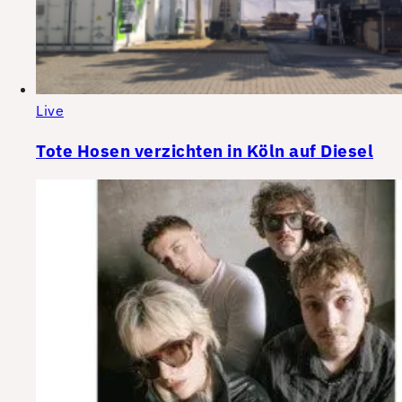
Live
Tote Hosen verzichten in Köln auf Diesel