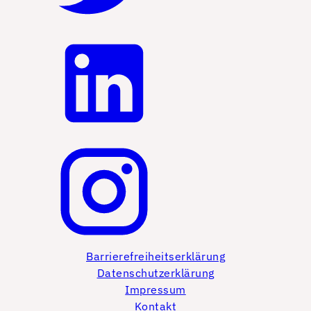
Barrierefreiheitserklärung
Datenschutzerklärung
Impressum
Kontakt