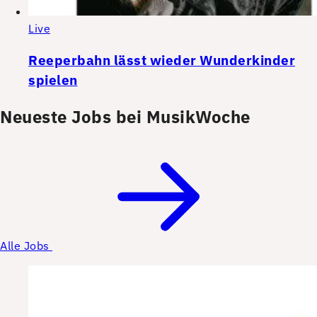
Live
Reeperbahn lässt wieder Wunderkinder
spielen
Neueste Jobs bei MusikWoche
Alle Jobs