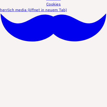
Cookies
herrlich media (öffnet in neuem Tab)