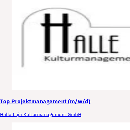
Top
Projektmanagement (m/w/d)
Halle Luja Kulturmanagement GmbH