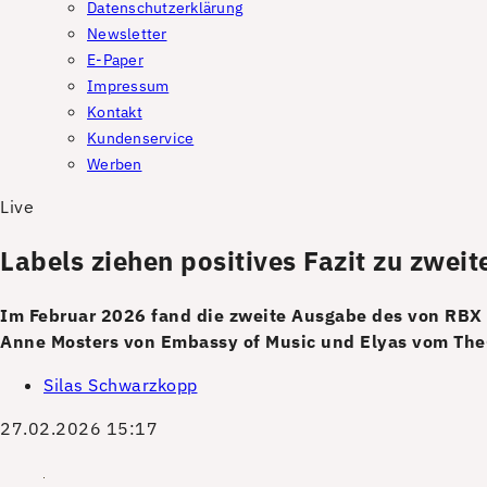
Datenschutzerklärung
Newsletter
E-Paper
Impressum
Kontakt
Kundenservice
Werben
Live
Labels ziehen positives Fazit zu zwei
Im Februar 2026 fand die zweite Ausgabe des von RBX o
Anne Mosters von Embassy of Music und Elyas vom The-O
Silas Schwarzkopp
27.02.2026 15:17