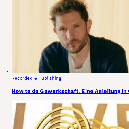
Recorded & Publishing
How to do Gewerkschaft. Eine Anleitung in v