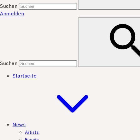
Suchen
Anmelden
Suchen
Startseite
News
Artists
Events