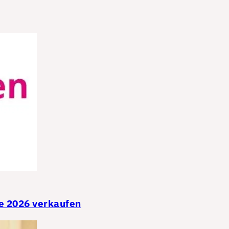
e 2026 verkaufen