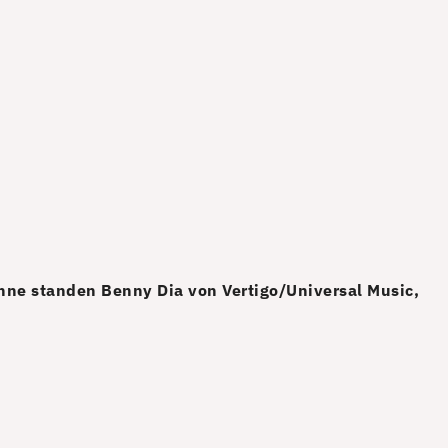
hne standen Benny Dia von Vertigo/Universal Music,