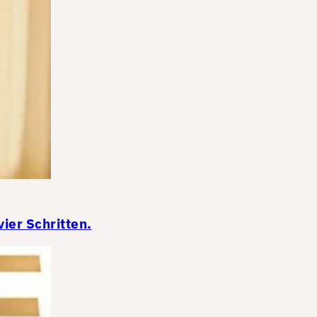
ier Schritten.