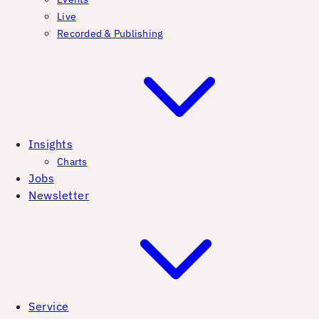
Live
Recorded & Publishing
Insights
Charts
Jobs
Newsletter
Service