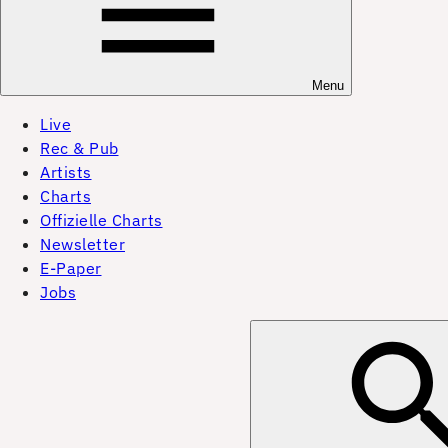
Menu
Live
Rec & Pub
Artists
Charts
Offizielle Charts
Newsletter
E-Paper
Jobs