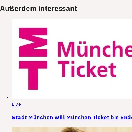
Außerdem interessant
Live
Stadt München will München Ticket bis End