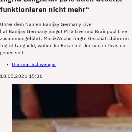
funktionieren nicht mehr“
Unter dem Namen Banijay Germany Live
hat Banijay Germany jüngst MTS Live und Brainpool Live
zusammengeführt. MusikWoche fragte Geschäftsführerin
Ingrid Langheld, wohin die Reise mit der neuen Division
gehen soll.
Dietmar Schwenger
18.05.2026 15:36