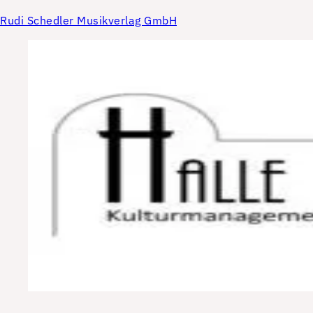
Rudi Schedler Musikverlag GmbH