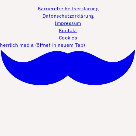
Barrierefreiheitserklärung
Datenschutzerklärung
Impressum
Kontakt
Cookies
herrlich media (öffnet in neuem Tab)