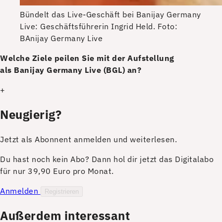
Bündelt das Live-Geschäft bei Banijay Germany
Live: Geschäftsführerin Ingrid Held.
Foto:
BAnijay Germany Live
W
elche Ziele peilen Sie mit der Aufstellung
als Banijay Germany Live (BGL) an?
+
Neugierig?
Jetzt als Abonnent anmelden und weiterlesen.
Du hast noch kein Abo? Dann hol dir jetzt das Digitalabo
für nur 39,90 Euro pro Monat.
Anmelden
Registrieren
Außerdem interessant