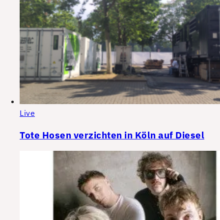
Live
Tote Hosen verzichten in Köln auf Diesel