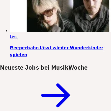
Live
Reeperbahn lässt wieder Wunderkinder
spielen
Neueste Jobs bei MusikWoche