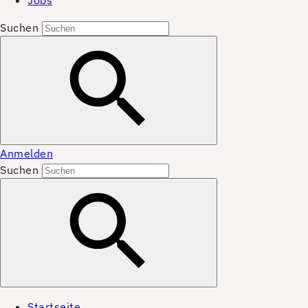
Jobs
Suchen
Anmelden
Suchen
Startseite