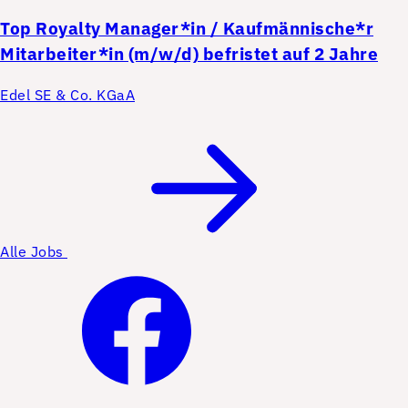
Top
Royalty Manager*in / Kaufmännische*r
Mitarbeiter*in (m/w/d) befristet auf 2 Jahre
Edel SE & Co. KGaA
Alle Jobs