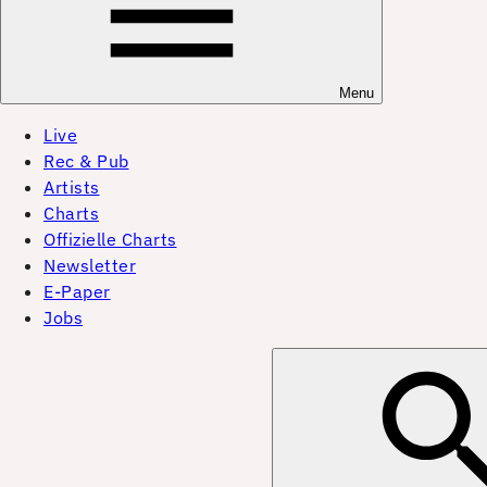
Menu
Live
Rec & Pub
Artists
Charts
Offizielle Charts
Newsletter
E-Paper
Jobs