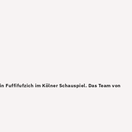
in Fuffifufzich im Kölner Schauspiel. Das Team von