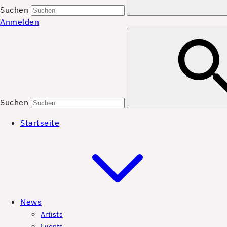
Suchen
Anmelden
Suchen
Startseite
News
Artists
Events