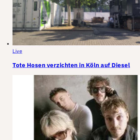
Live
Tote Hosen verzichten in Köln auf Diesel