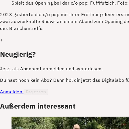
Spielt das Opening bei der c/o pop: Fuffifufzich.
Foto
2023 gastierte die c/o pop mit ihrer Eröffnungsfeier erst
zwei ausverkaufte Shows an einem Abend zum Opening des 
des Branchentreffs.
+
Neugierig?
Jetzt als Abonnent anmelden und weiterlesen.
Du hast noch kein Abo? Dann hol dir jetzt das Digitalabo 
Anmelden
Registrieren
Außerdem interessant