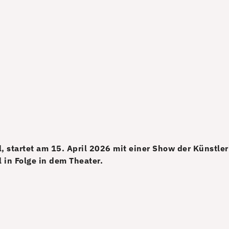
, startet am 15. April 2026 mit einer Show der Künstler
 in Folge in dem Theater.