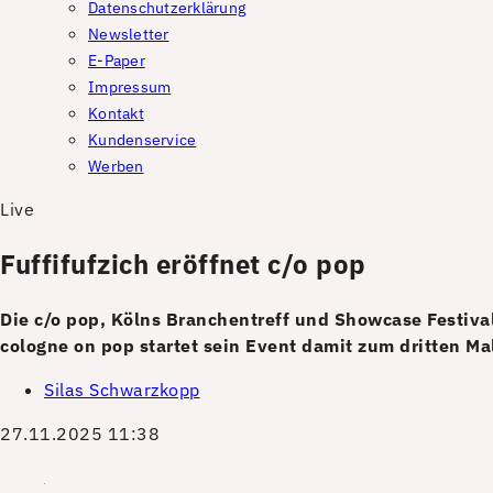
Datenschutzerklärung
Newsletter
E-Paper
Impressum
Kontakt
Kundenservice
Werben
Live
Fuffifufzich eröffnet c/o pop
Die c/o pop, Kölns Branchentreff und Showcase Festival
cologne on pop startet sein Event damit zum dritten Mal
Silas Schwarzkopp
27.11.2025 11:38