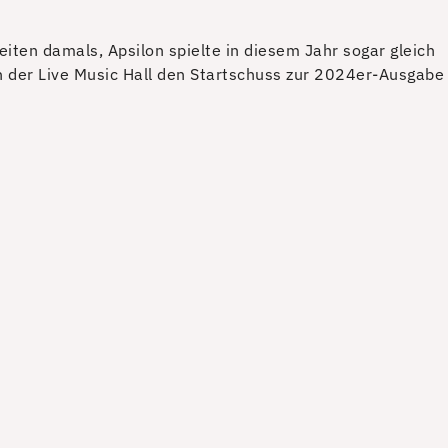
eiten damals, Apsilon spielte in diesem Jahr sogar gleich
n der Live Music Hall den Startschuss zur 2024er-Ausgabe