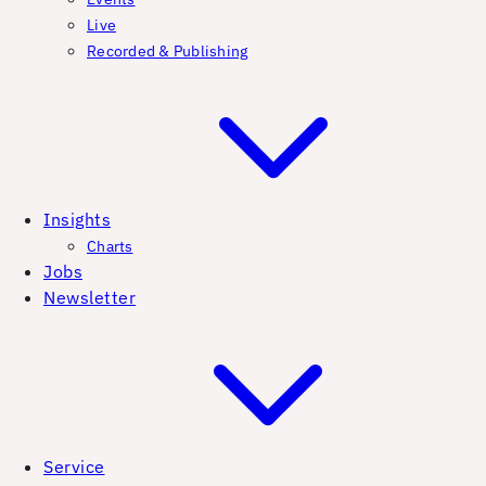
Live
Recorded & Publishing
Insights
Charts
Jobs
Newsletter
Service