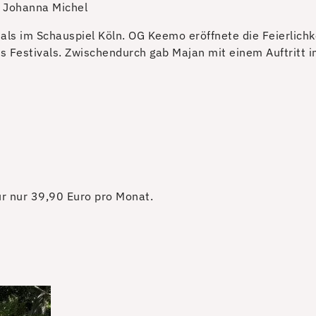
: Johanna Michel
mals im Schauspiel Köln. OG Keemo eröffnete die Feierlichk
Festivals. Zwischendurch gab Majan mit einem Auftritt i
für nur 39,90 Euro pro Monat.