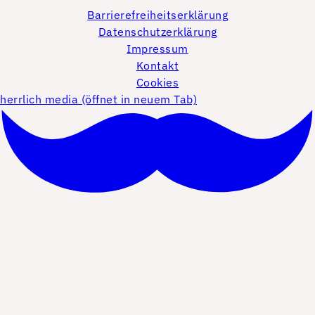
Barrierefreiheitserklärung
Datenschutzerklärung
Impressum
Kontakt
Cookies
herrlich media (öffnet in neuem Tab)