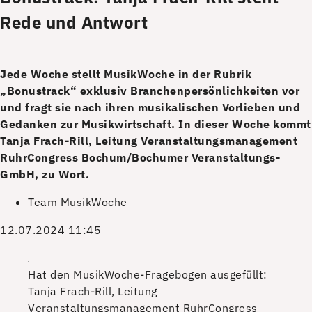
Rede und Antwort
Jede Woche stellt MusikWoche in der Rubrik
„Bonustrack“ exklusiv Branchenpersönlichkeiten vor
und fragt sie nach ihren musikalischen Vorlieben und
Gedanken zur Musikwirtschaft. In dieser Woche kommt
Tanja Frach-Rill, Leitung Veranstaltungsmanagement
RuhrCongress Bochum/Bochumer Veranstaltungs-
GmbH, zu Wort.
Team MusikWoche
12.07.2024 11:45
Hat den MusikWoche-Fragebogen ausgefüllt:
Tanja Frach-Rill, Leitung
Veranstaltungsmanagement RuhrCongress