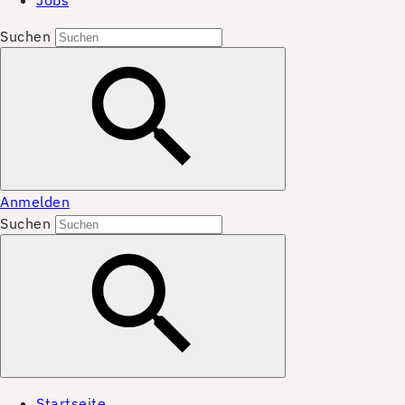
Jobs
Suchen
Anmelden
Suchen
Startseite