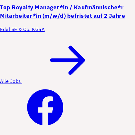
Top
Royalty Manager*in / Kaufmännische*r
Mitarbeiter*in (m/w/d) befristet auf 2 Jahre
Edel SE & Co. KGaA
Alle Jobs