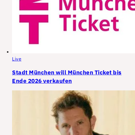
Live
Stadt München will München Ticket bis
Ende 2026 verkaufen