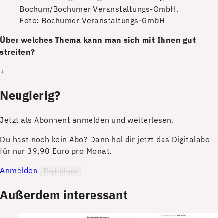
Bochum/Bochumer Veranstaltungs-GmbH.
Foto: Bochumer Veranstaltungs-GmbH
Ü
ber welches Thema kann man sich mit Ihnen gut
streiten?
+
Neugierig?
Jetzt als Abonnent anmelden und weiterlesen.
Du hast noch kein Abo? Dann hol dir jetzt das Digitalabo
für nur 39,90 Euro pro Monat.
Anmelden
Registrieren
Außerdem interessant