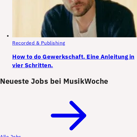
Recorded & Publishing
How to do Gewerkschaft. Eine Anleitung in
vier Schritten.
Neueste Jobs bei MusikWoche
Alle Jobs