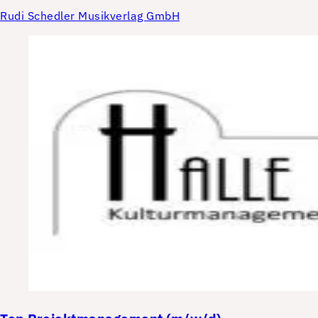
Rudi Schedler Musikverlag GmbH