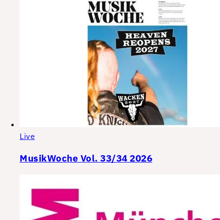
Live
MusikWoche Vol. 33/34 2026