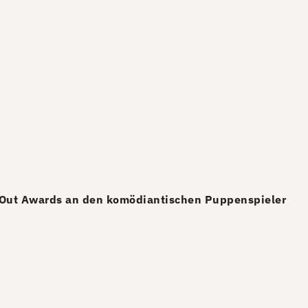
old Out Awards an den komödiantischen Puppenspieler