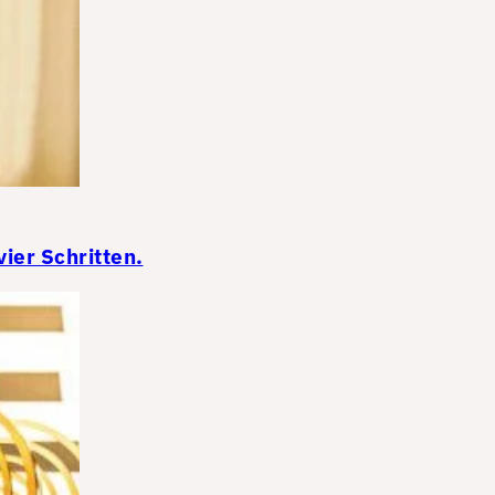
ier Schritten.