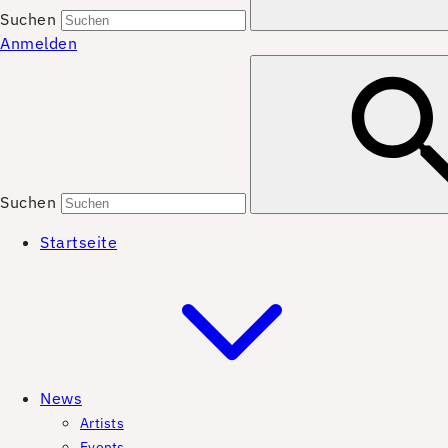
Suchen
Anmelden
Suchen
Startseite
News
Artists
Events