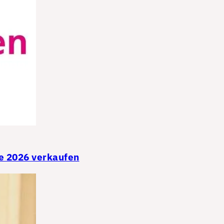
e 2026 verkaufen