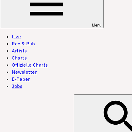
Menu
Live
Rec & Pub
Artists
Charts
Offizielle Charts
Newsletter
E-Paper
Jobs