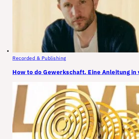
Recorded & Publishing
How to do Gewerkschaft. Eine Anleitung in v