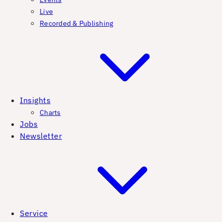
Live
Recorded & Publishing
Insights
Charts
Jobs
Newsletter
Service