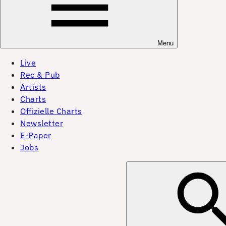
Menu
Live
Rec & Pub
Artists
Charts
Offizielle Charts
Newsletter
E-Paper
Jobs