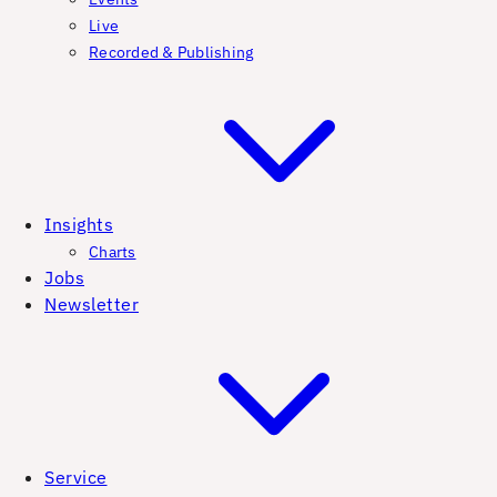
Live
Recorded & Publishing
Insights
Charts
Jobs
Newsletter
Service