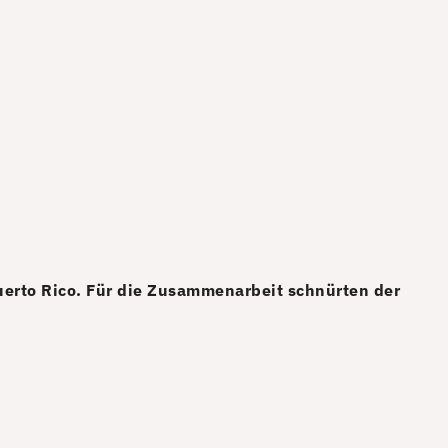
erto Rico. Für die Zusammenarbeit schnürten der