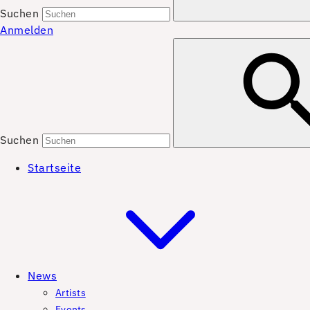
Suchen
Anmelden
Suchen
Startseite
News
Artists
Events