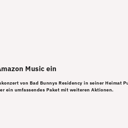
Amazon Music ein
konzert von Bad Bunnys Residency in seiner Heimat Pu
er ein umfassendes Paket mit weiteren Aktionen.