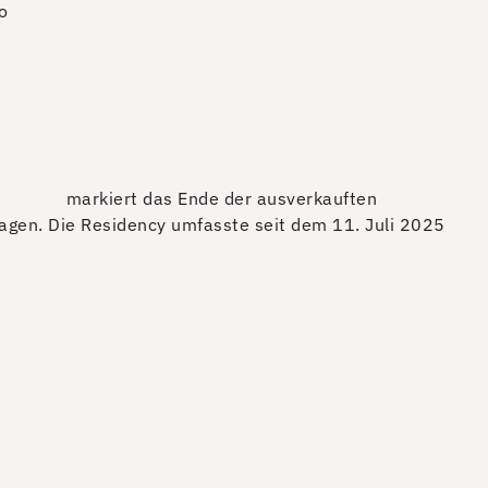
o
markiert das Ende der ausverkauften
ragen. Die Residency umfasste seit dem 11. Juli 2025