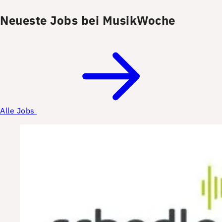
Neueste Jobs bei MusikWoche
Alle Jobs