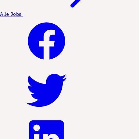
Alle Jobs