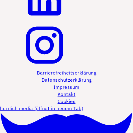
Barrierefreiheitserklärung
Datenschutzerklärung
Impressum
Kontakt
Cookies
herrlich media (öffnet in neuem Tab)