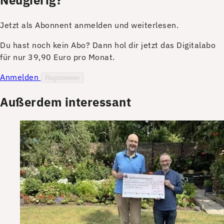
Jetzt als Abonnent anmelden und weiterlesen.
Du hast noch kein Abo? Dann hol dir jetzt das Digitalabo
für nur 39,90 Euro pro Monat.
Anmelden
Registrieren
Außerdem interessant