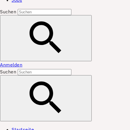
Jobs
Suchen
Anmelden
Suchen
Startseite