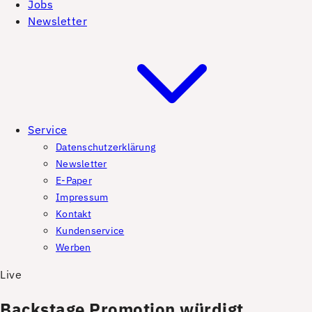
Jobs
Newsletter
Service
Datenschutzerklärung
Newsletter
E-Paper
Impressum
Kontakt
Kundenservice
Werben
Live
Backstage Promotion würdigt