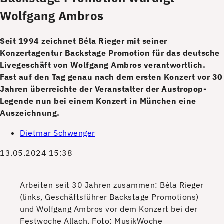
Wolfgang Ambros
Seit 1994 zeichnet Béla Rieger mit seiner
Konzertagentur Backstage Promotion für das deutsche
Livegeschäft von Wolfgang Ambros verantwortlich.
Fast auf den Tag genau nach dem ersten Konzert vor 30
Jahren überreichte der Veranstalter der Austropop-
Legende nun bei einem Konzert in München eine
Auszeichnung.
Dietmar Schwenger
13.05.2024 15:38
Arbeiten seit 30 Jahren zusammen: Béla Rieger
(links, Geschäftsführer Backstage Promotions)
und Wolfgang Ambros vor dem Konzert bei der
Festwoche Allach.
Foto: MusikWoche