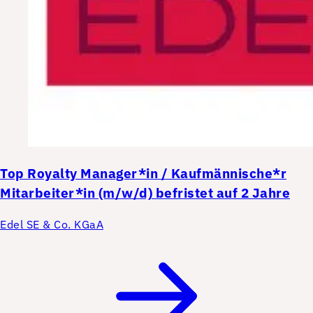
Top
Royalty Manager*in / Kaufmännische*r
Mitarbeiter*in (m/w/d) befristet auf 2 Jahre
Edel SE & Co. KGaA