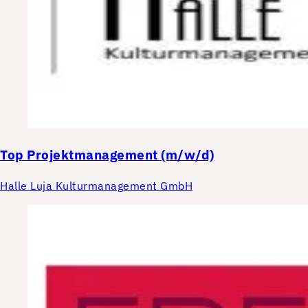
Top
Projektmanagement (m/w/d)
Halle Luja Kulturmanagement GmbH