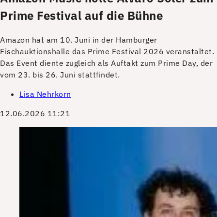
Prime Festival auf die Bühne
Amazon hat am 10. Juni in der Hamburger
Fischauktionshalle das Prime Festival 2026 veranstaltet.
Das Event diente zugleich als Auftakt zum Prime Day, der
vom 23. bis 26. Juni stattfindet.
Lisa Nehrkorn
12.06.2026 11:21