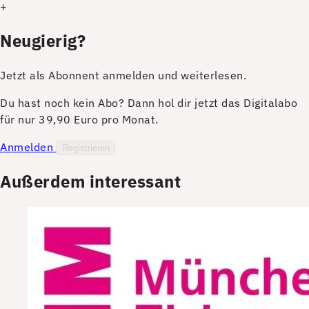
+
Neugierig?
Jetzt als Abonnent anmelden und weiterlesen.
Du hast noch kein Abo? Dann hol dir jetzt das Digitalabo
für nur 39,90 Euro pro Monat.
Anmelden
Registrieren
Außerdem interessant