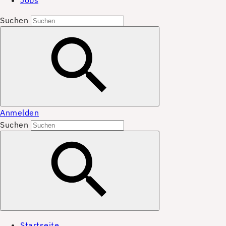
Jobs
Suchen
Anmelden
Suchen
Startseite