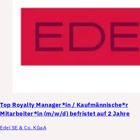
Top
Royalty Manager*in / Kaufmännische*r
Mitarbeiter*in (m/w/d) befristet auf 2 Jahre
Edel SE & Co. KGaA