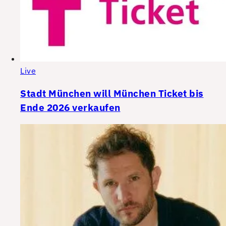
Live
Stadt München will München Ticket bis
Ende 2026 verkaufen