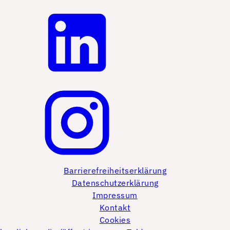
Barrierefreiheitserklärung
Datenschutzerklärung
Impressum
Kontakt
Cookies