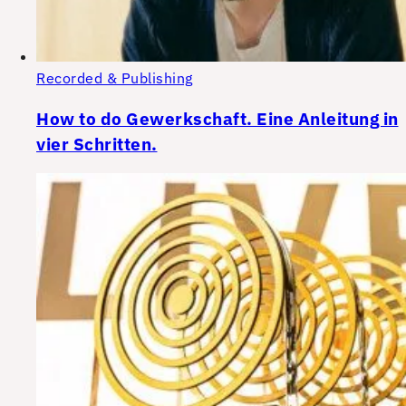
Recorded & Publishing
How to do Gewerkschaft. Eine Anleitung in
vier Schritten.