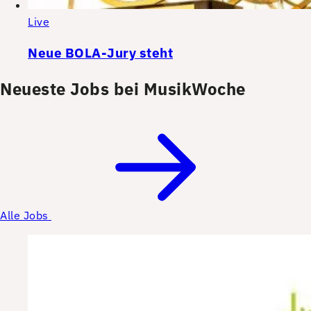
Live
Neue BOLA-Jury steht
Neueste Jobs bei MusikWoche
Alle Jobs