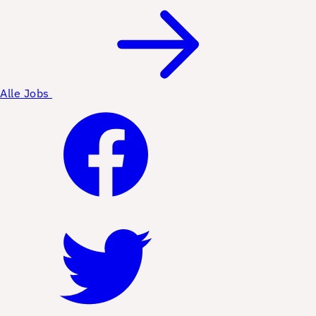
Alle Jobs