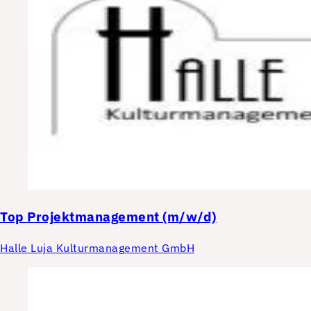
Top
Projektmanagement (m/w/d)
Halle Luja Kulturmanagement GmbH