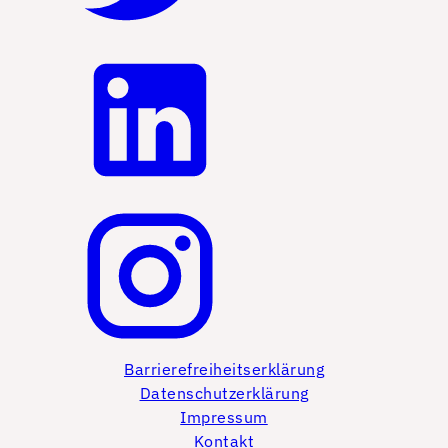
Barrierefreiheitserklärung
Datenschutzerklärung
Impressum
Kontakt