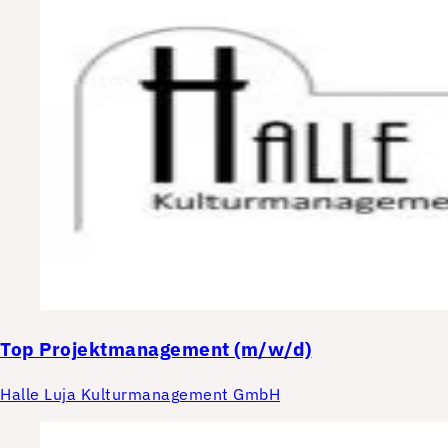
Top
Projektmanagement (m/w/d)
Halle Luja Kulturmanagement GmbH