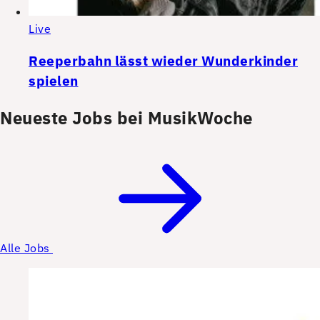
Live
Reeperbahn lässt wieder Wunderkinder
spielen
Neueste Jobs bei MusikWoche
Alle Jobs