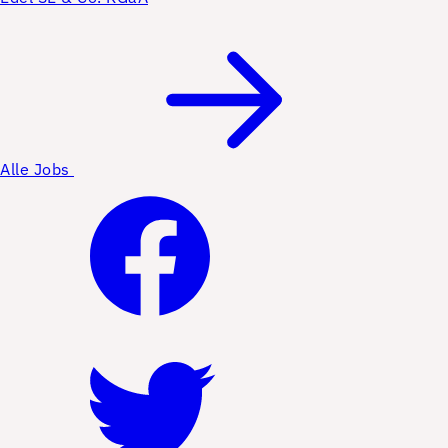
Alle Jobs