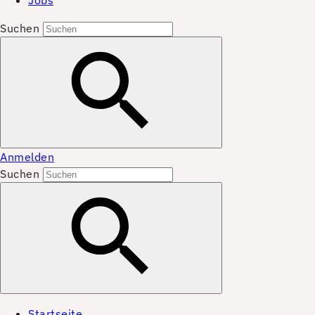
Jobs
Suchen
Anmelden
Suchen
Startseite