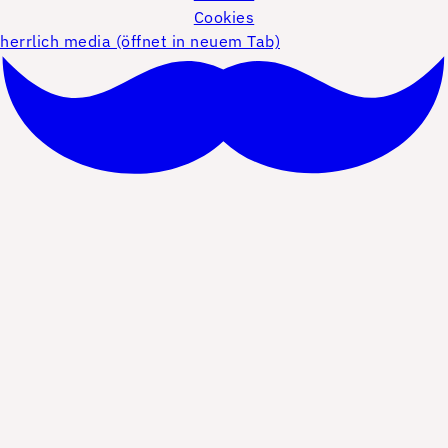
Cookies
herrlich media (öffnet in neuem Tab)