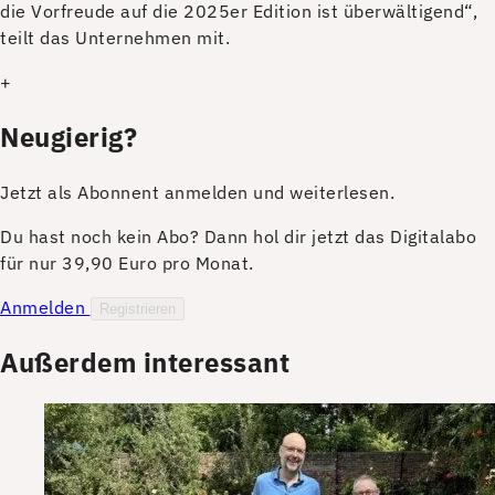
die Vorfreude auf die 2025er Edition ist überwältigend“,
teilt das Unternehmen mit.
+
Neugierig?
Jetzt als Abonnent anmelden und weiterlesen.
Du hast noch kein Abo? Dann hol dir jetzt das Digitalabo
für nur 39,90 Euro pro Monat.
Anmelden
Registrieren
Außerdem interessant