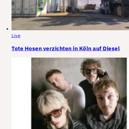
Live
Tote Hosen verzichten in Köln auf Diesel