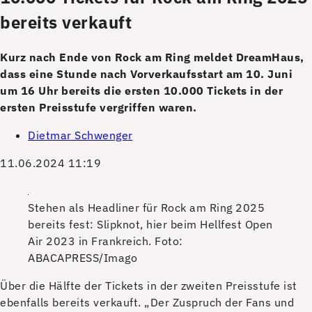
bereits verkauft
Kurz nach Ende von Rock am Ring meldet DreamHaus,
dass eine Stunde nach Vorverkaufsstart am 10. Juni
um 16 Uhr bereits die ersten 10.000 Tickets in der
ersten Preisstufe vergriffen waren.
Dietmar Schwenger
11.06.2024 11:19
Stehen als Headliner für Rock am Ring 2025
bereits fest: Slipknot, hier beim Hellfest Open
Air 2023 in Frankreich.
Foto:
ABACAPRESS/Imago
Ü
ber die Hälfte der Tickets in der zweiten Preisstufe ist
ebenfalls bereits verkauft. „Der Zuspruch der Fans und