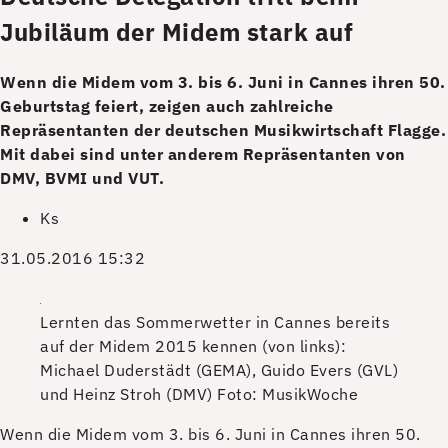
Jubiläum der Midem stark auf
Wenn die Midem vom 3. bis 6. Juni in Cannes ihren 50.
Geburtstag feiert, zeigen auch zahlreiche
Repräsentanten der deutschen Musikwirtschaft Flagge.
Mit dabei sind unter anderem Repräsentanten von
DMV, BVMI und VUT.
Ks
31.05.2016 15:32
Lernten das Sommerwetter in Cannes bereits
auf der Midem 2015 kennen (von links):
Michael Duderstädt (GEMA), Guido Evers (GVL)
und Heinz Stroh (DMV)
Foto: MusikWoche
W
enn die Midem vom 3. bis 6. Juni in Cannes ihren 50.