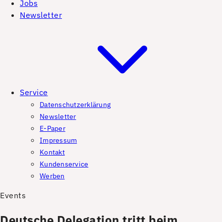
Jobs
Newsletter
Service
Datenschutzerklärung
Newsletter
E-Paper
Impressum
Kontakt
Kundenservice
Werben
Events
Deutsche Delegation tritt beim