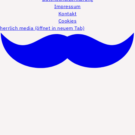
Impressum
Kontakt
Cookies
herrlich media (öffnet in neuem Tab)