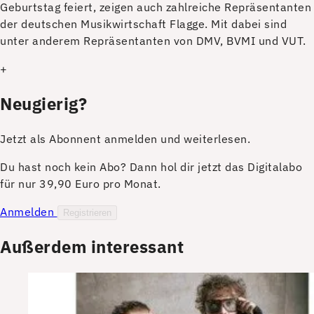
Geburtstag feiert, zeigen auch zahlreiche Repräsentanten
der deutschen Musikwirtschaft Flagge. Mit dabei sind
unter anderem Repräsentanten von DMV, BVMI und VUT.
+
Neugierig?
Jetzt als Abonnent anmelden und weiterlesen.
Du hast noch kein Abo? Dann hol dir jetzt das Digitalabo
für nur 39,90 Euro pro Monat.
Anmelden
Registrieren
Außerdem interessant