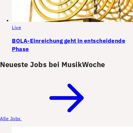
Live
BOLA-Einreichung geht in entscheidende
Phase
Neueste Jobs bei MusikWoche
Alle Jobs