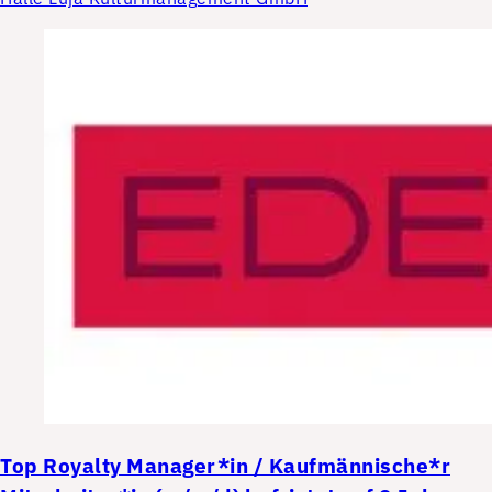
Top
Royalty Manager*in / Kaufmännische*r