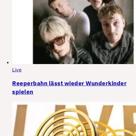
Live
Reeperbahn lässt wieder Wunderkinder
spielen