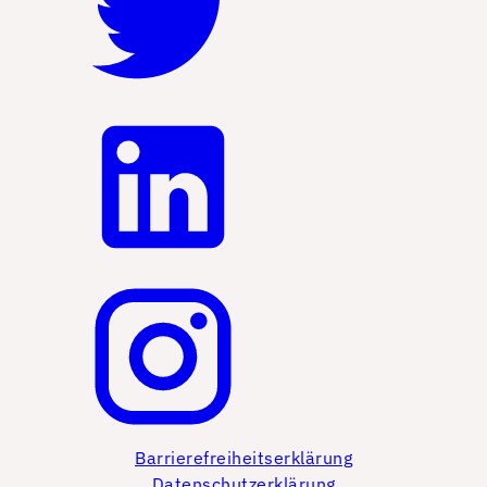
Barrierefreiheitserklärung
Datenschutzerklärung