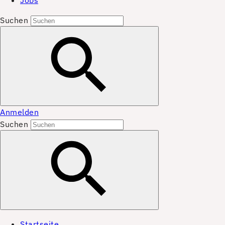
Jobs
Suchen
Anmelden
Suchen
Startseite