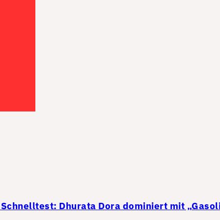
Schnelltest: Dhurata Dora dominiert mit „Gasol