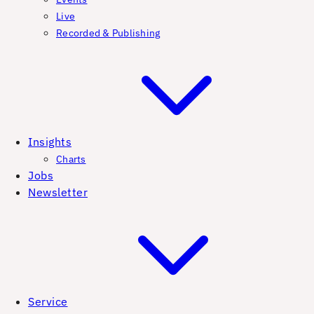
Live
Recorded & Publishing
Insights
Charts
Jobs
Newsletter
Service