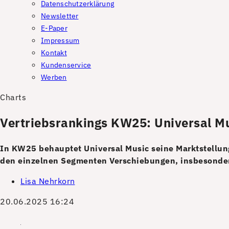
Datenschutzerklärung
Newsletter
E-Paper
Impressum
Kontakt
Kundenservice
Werben
Charts
Vertriebsrankings KW25: Universal Mu
In KW25 behauptet Universal Music seine Marktstellun
den einzelnen Segmenten Verschiebungen, insbesonder
Lisa Nehrkorn
20.06.2025 16:24