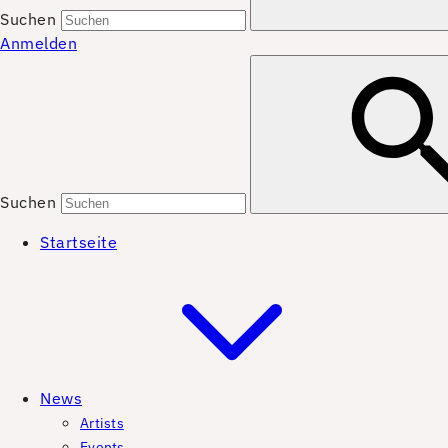
Suchen
Anmelden
Suchen
Startseite
News
Artists
Events