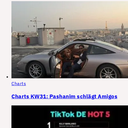
Charts
Charts KW31: Pashanim schlägt Amigos