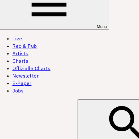
Menu
Live
Rec & Pub
Artists
Charts
Offizielle Charts
Newsletter
E-Paper
Jobs