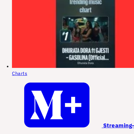
Charts
Streaming-