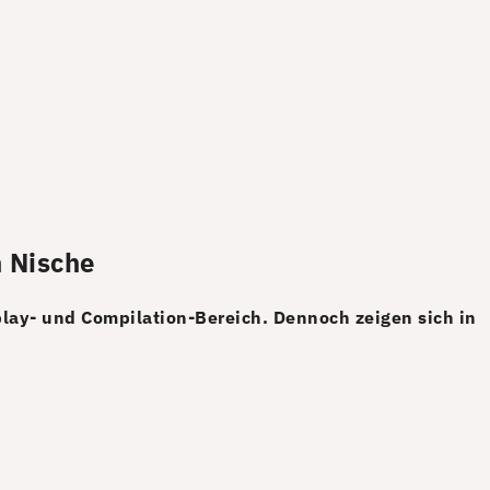
h Nische
lay- und Compilation-Bereich. Dennoch zeigen sich in