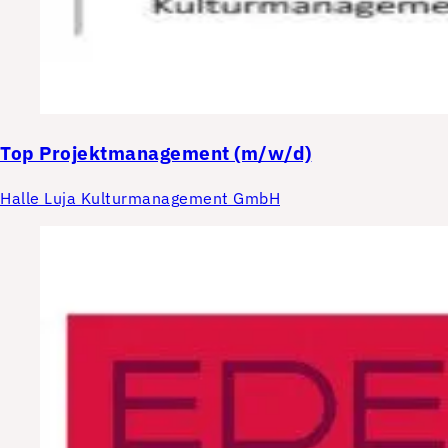
Top
Projektmanagement (m/w/d)
Halle Luja Kulturmanagement GmbH