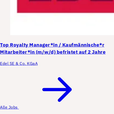
Top
Royalty Manager*in / Kaufmännische*r
Mitarbeiter*in (m/w/d) befristet auf 2 Jahre
Edel SE & Co. KGaA
Alle Jobs