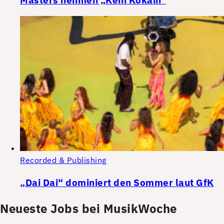
Recorded & Publishing
„Dai Dai“ dominiert den Sommer laut GfK
Neueste Jobs bei MusikWoche