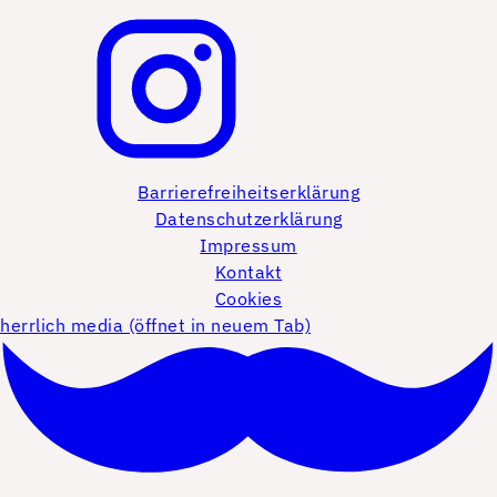
Barrierefreiheitserklärung
Datenschutzerklärung
Impressum
Kontakt
Cookies
herrlich media (öffnet in neuem Tab)