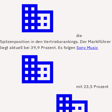
die
Spitzenposition in den Vertriebsrankings. Der Marktführer
liegt aktuell bei 39,9 Prozent. Es folgen
Sony Music
mit 23,5 Prozent