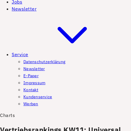
Jobs
Newsletter
Service
Datenschutzerklärung
Newsletter
E-Paper
Impressum
Kontakt
Kundenservice
Werben
Charts
Vertriebsrankings KW11: Universal