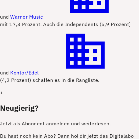
und
Warner Music
mit 17,3 Prozent. Auch die Independents (5,9 Prozent)
und
Kontor/Edel
(4,2 Prozent) schaffen es in die Rangliste.
+
Neugierig?
Jetzt als Abonnent anmelden und weiterlesen.
Du hast noch kein Abo? Dann hol dir jetzt das Digitalabo