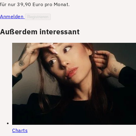
für nur 39,90 Euro pro Monat.
Anmelden
Registrieren
Außerdem interessant
Charts