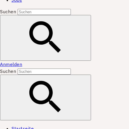
Jobs
Suchen
Anmelden
Suchen
Startseite