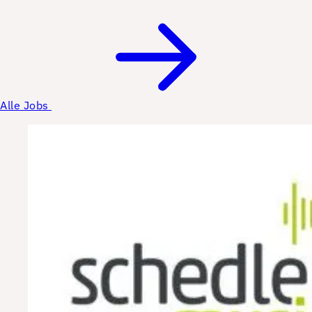
Alle Jobs