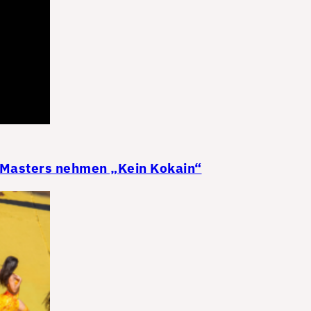
 Masters nehmen „Kein Kokain“