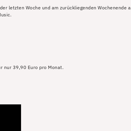
der letzten Woche und am zurückliegenden Wochenende au
usic.
für nur 39,90 Euro pro Monat.