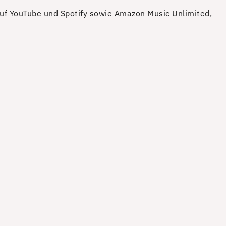
f YouTube und Spotify sowie Amazon Music Unlimited,