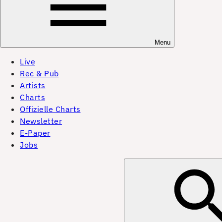
Menu
Live
Rec & Pub
Artists
Charts
Offizielle Charts
Newsletter
E-Paper
Jobs