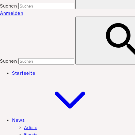
Suchen
Anmelden
Suchen
Startseite
News
Artists
Events