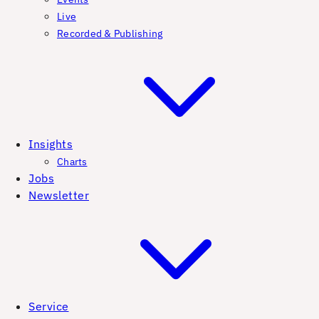
Live
Recorded & Publishing
Insights
Charts
Jobs
Newsletter
Service