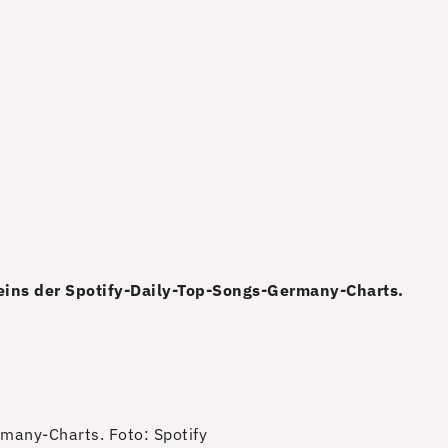
 eins der Spotify-Daily-Top-Songs-Germany-Charts.
rmany-Charts.
Foto: Spotify