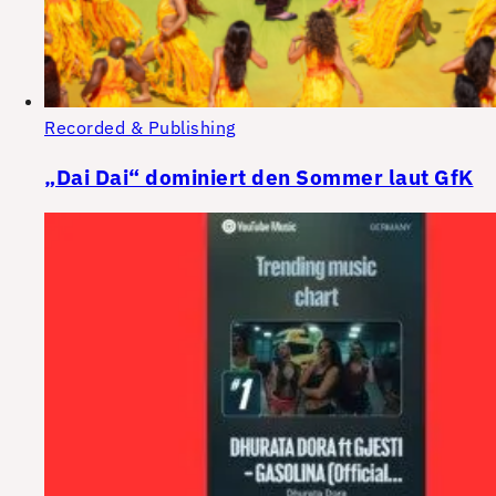
Recorded & Publishing
„Dai Dai“ dominiert den Sommer laut GfK