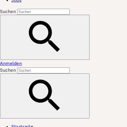
Jobs
Suchen
Anmelden
Suchen
Startseite