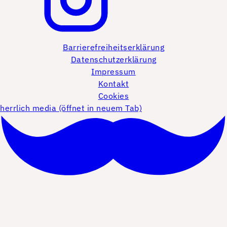
Barrierefreiheitserklärung
Datenschutzerklärung
Impressum
Kontakt
Cookies
herrlich media (öffnet in neuem Tab)