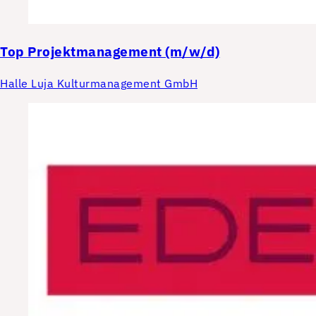
Top
Projektmanagement (m/w/d)
Halle Luja Kulturmanagement GmbH