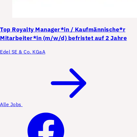
Top
Royalty Manager*in / Kaufmännische*r
Mitarbeiter*in (m/w/d) befristet auf 2 Jahre
Edel SE & Co. KGaA
Alle Jobs