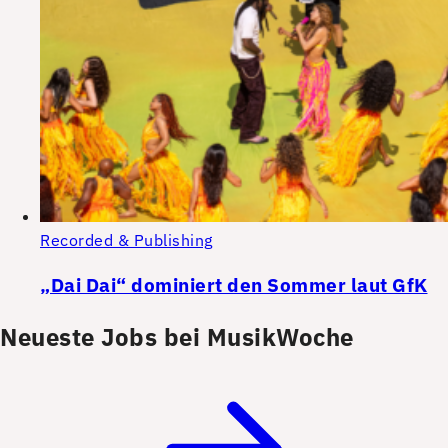
Recorded & Publishing
„Dai Dai“ dominiert den Sommer laut GfK
Neueste Jobs bei MusikWoche