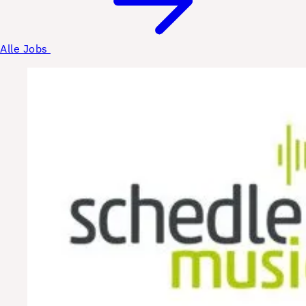
Alle Jobs