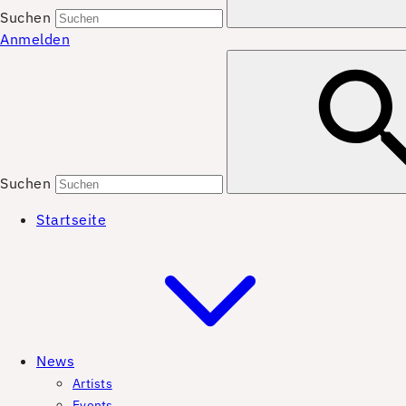
Suchen
Anmelden
Suchen
Startseite
News
Artists
Events