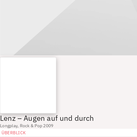
Lenz – Augen auf und durch
Longplay, Rock & Pop 2009
ÜBERBLICK