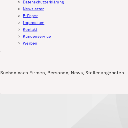
Datenschutzerklärung
Newsletter
E-Paper
Impressum
Kontakt
Kundenservice
Werben
Suchen nach Firmen, Personen, News, Stellenangeboten…