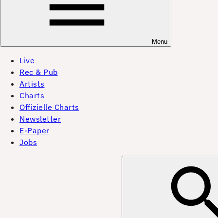
Menu
Live
Rec & Pub
Artists
Charts
Offizielle Charts
Newsletter
E-Paper
Jobs