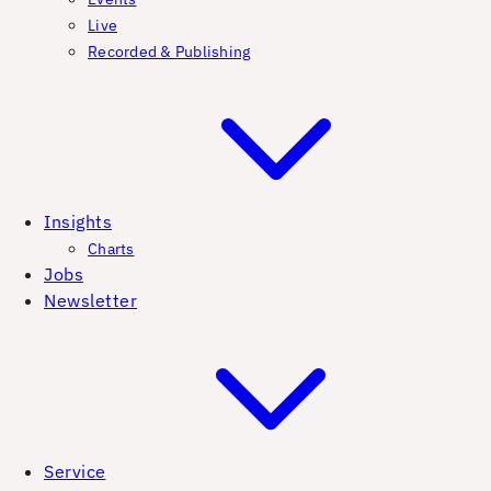
Live
Recorded & Publishing
Insights
Charts
Jobs
Newsletter
Service