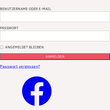
BENUTZERNAME ODER E-MAIL
PASSWORT
ANGEMELDET BLEIBEN
Passwort vergessen?