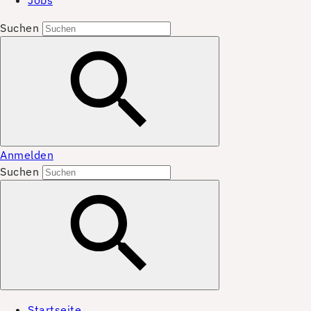
Jobs
Suchen
Anmelden
Suchen
Startseite