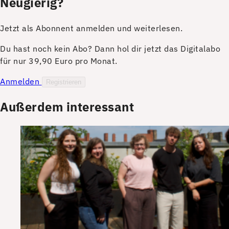
Neugierig?
Jetzt als Abonnent anmelden und weiterlesen.
Du hast noch kein Abo? Dann hol dir jetzt das Digitalabo
für nur 39,90 Euro pro Monat.
Anmelden
Registrieren
Außerdem interessant