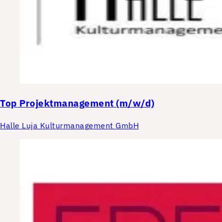
Top
Projektmanagement (m/w/d)
Halle Luja Kulturmanagement GmbH