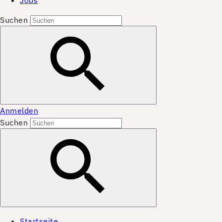
Jobs
Suchen
Anmelden
Suchen
Startseite