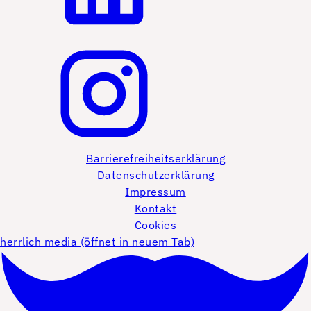
Barrierefreiheitserklärung
Datenschutzerklärung
Impressum
Kontakt
Cookies
herrlich media (öffnet in neuem Tab)