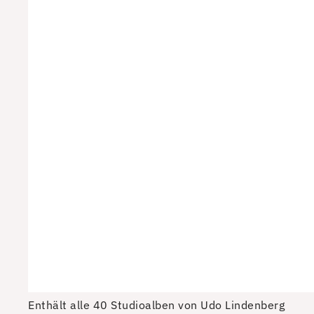
Enthält alle 40 Studioalben von Udo Lindenberg