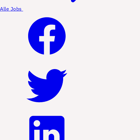
Alle Jobs