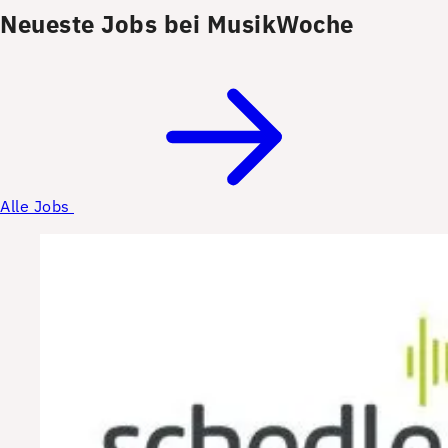
Neueste Jobs bei MusikWoche
Alle Jobs