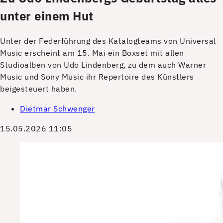
unter einem Hut
Unter der Federführung des Katalogteams von Universal
Music erscheint am 15. Mai ein Boxset mit allen
Studioalben von Udo Lindenberg, zu dem auch Warner
Music und Sony Music ihr Repertoire des Künstlers
beigesteuert haben.
Dietmar Schwenger
15.05.2026 11:05