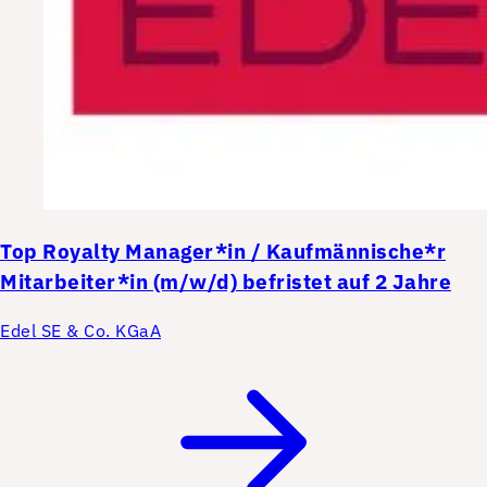
Top
Royalty Manager*in / Kaufmännische*r
Mitarbeiter*in (m/w/d) befristet auf 2 Jahre
Edel SE & Co. KGaA