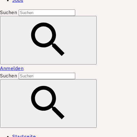
Jobs
Suchen
Anmelden
Suchen
Startseite