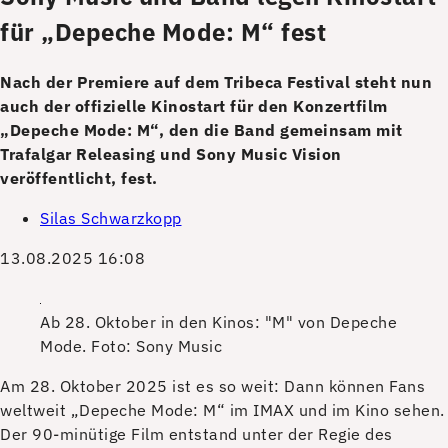
für „Depeche Mode: M“ fest
Nach der Premiere auf dem Tribeca Festival steht nun
auch der offizielle Kinostart für den Konzertfilm
„Depeche Mode: M“, den die Band gemeinsam mit
Trafalgar Releasing und Sony Music Vision
veröffentlicht, fest.
Silas Schwarzkopp
13.08.2025 16:08
Ab 28. Oktober in den Kinos: "M" von Depeche
Mode.
Foto: Sony Music
A
m 28. Oktober 2025 ist es so weit: Dann können Fans
weltweit „Depeche Mode: M“ im IMAX und im Kino sehen.
Der 90-minütige Film entstand unter der Regie des