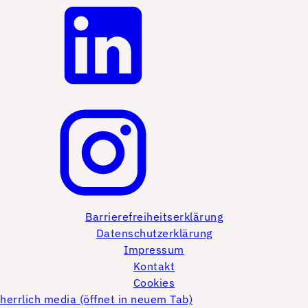
Barrierefreiheitserklärung
Datenschutzerklärung
Impressum
Kontakt
Cookies
herrlich media (öffnet in neuem Tab)