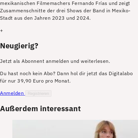
mexikanischen Filmemachers Fernando Frías und zeigt
Zusammenschnitte der drei Shows der Band in Mexiko-
Stadt aus den Jahren 2023 und 2024.
+
Neugierig?
Jetzt als Abonnent anmelden und weiterlesen.
Du hast noch kein Abo? Dann hol dir jetzt das Digitalabo
für nur 39,90 Euro pro Monat.
Anmelden
Registrieren
Außerdem interessant