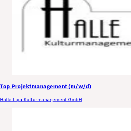
Top
Projektmanagement (m/w/d)
Halle Luja Kulturmanagement GmbH