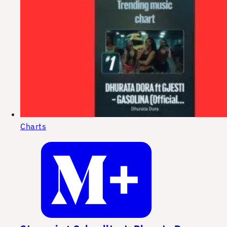
Charts