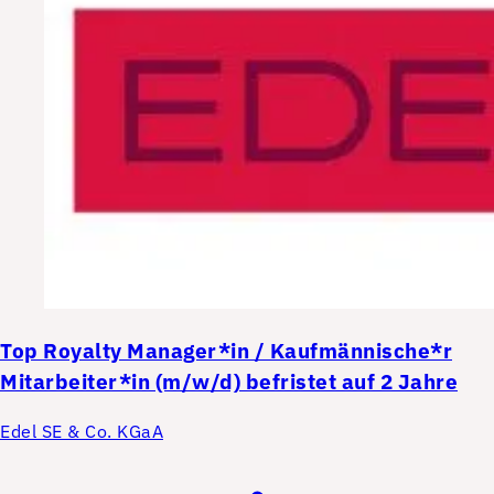
Top
Royalty Manager*in / Kaufmännische*r
Mitarbeiter*in (m/w/d) befristet auf 2 Jahre
Edel SE & Co. KGaA