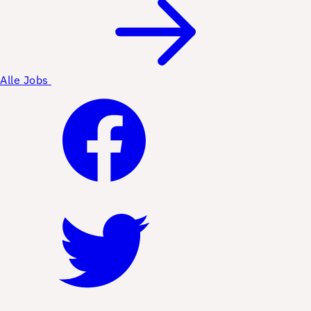
Alle Jobs