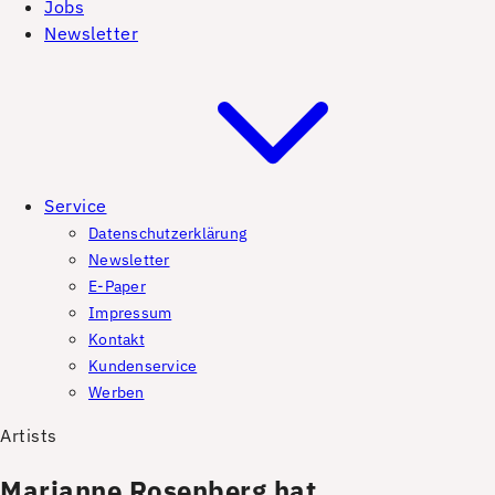
Jobs
Newsletter
Service
Datenschutzerklärung
Newsletter
E-Paper
Impressum
Kontakt
Kundenservice
Werben
Artists
Marianne Rosenberg hat