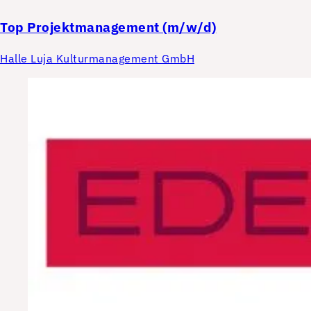
Top
Projektmanagement (m/w/d)
Halle Luja Kulturmanagement GmbH