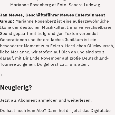
Marianne Rosenberg.at
Foto: Sandra Ludewig
J
an Mewes, Geschäftsführer Mewes Entertainment
Group:
Marianne Rosenberg ist eine außergewöhnliche
Ikone der deutschen Musikkultur. Ihr unverwechselbarer
Sound gepaart mit tiefgründigen Texten verbindet
Generationen und ihr dreifaches Jubiläum ist ein
besonderer Moment zum Feiern. Herzlichen Glückwunsch,
liebe Marianne, wir stoßen auf Dich an und sind stolz
darauf, mit Dir Ende November auf große Deutschland-
Tournee zu gehen. Du gehörst zu … uns allen.
+
Neugierig?
Jetzt als Abonnent anmelden und weiterlesen.
Du hast noch kein Abo? Dann hol dir jetzt das Digitalabo