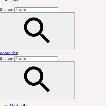
Jobs
Suchen
Anmelden
Suchen
Startseite