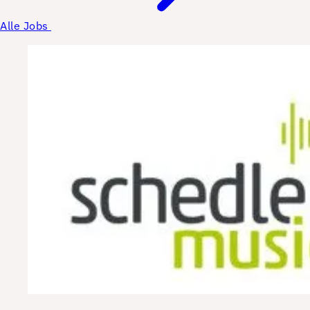
Alle Jobs