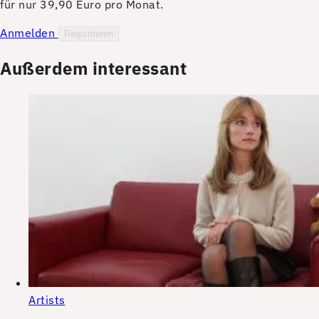
für nur 39,90 Euro pro Monat.
Anmelden
Registrieren
Außerdem interessant
Artists