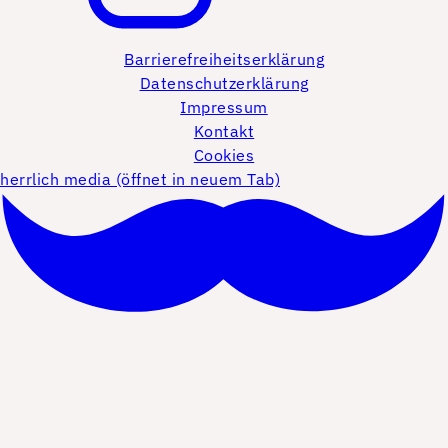
Barrierefreiheitserklärung
Datenschutzerklärung
Impressum
Kontakt
Cookies
herrlich media (öffnet in neuem Tab)