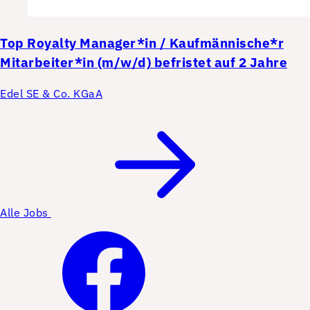
Top
Royalty Manager*in / Kaufmännische*r
Mitarbeiter*in (m/w/d) befristet auf 2 Jahre
Edel SE & Co. KGaA
Alle Jobs