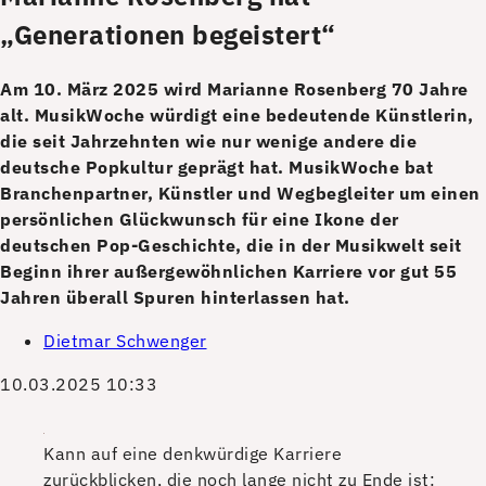
„Generationen begeistert“
Am 10. März 2025 wird Marianne Rosenberg 70 Jahre
alt. MusikWoche würdigt eine bedeutende Künstlerin,
die seit Jahrzehnten wie nur wenige andere die
deutsche Popkultur geprägt hat. MusikWoche bat
Branchenpartner, Künstler und Wegbegleiter um einen
persönlichen Glückwunsch für eine Ikone der
deutschen Pop-Geschichte, die in der Musikwelt seit
Beginn ihrer außergewöhnlichen Karriere vor gut 55
Jahren überall Spuren hinterlassen hat.
Dietmar Schwenger
10.03.2025 10:33
Kann auf eine denkwürdige Karriere
zurückblicken, die noch lange nicht zu Ende ist: