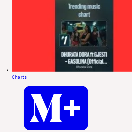
Charts