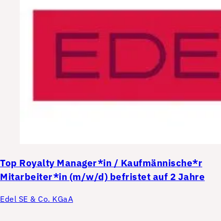
Top
Royalty Manager*in / Kaufmännische*r
Mitarbeiter*in (m/w/d) befristet auf 2 Jahre
Edel SE & Co. KGaA