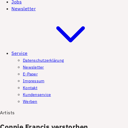
Jobs
Newsletter
Service
Datenschutzerklärung
Newsletter
E-Paper
Impressum
Kontakt
Kundenservice
Werben
Artists
Connie Francis verstorben