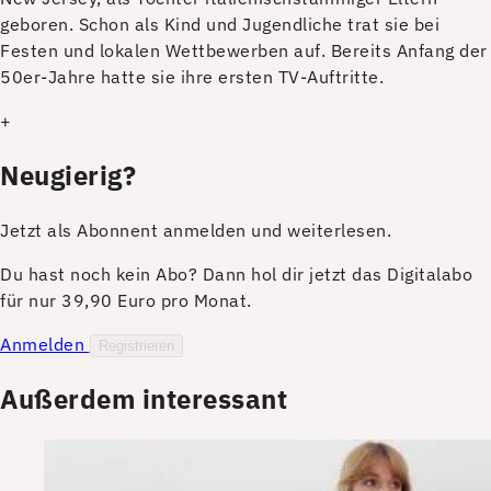
geboren. Schon als Kind und Jugendliche trat sie bei
Festen und lokalen Wettbewerben auf. Bereits Anfang der
50er-Jahre hatte sie ihre ersten TV-Auftritte.
+
Neugierig?
Jetzt als Abonnent anmelden und weiterlesen.
Du hast noch kein Abo? Dann hol dir jetzt das Digitalabo
für nur 39,90 Euro pro Monat.
Anmelden
Registrieren
Außerdem interessant