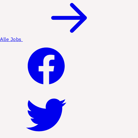
Alle Jobs