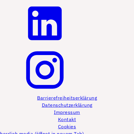
Barrierefreiheitserklärung
Datenschutzerklärung
Impressum
Kontakt
Cookies
herrlich media (öffnet in neuem Tab)