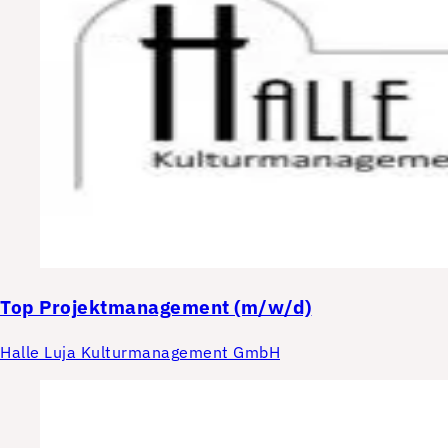
Top
Projektmanagement (m/w/d)
Halle Luja Kulturmanagement GmbH