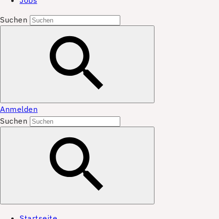
Jobs
Suchen
Anmelden
Suchen
Startseite