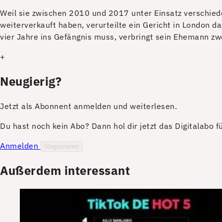
W
eil sie zwischen 2010 und 2017 unter Einsatz verschied
weiterverkauft haben, verurteilte ein Gericht in London
vier Jahre ins Gefängnis muss, verbringt sein Ehemann zw
+
Neugierig?
Jetzt als Abonnent anmelden und weiterlesen.
Du hast noch kein Abo? Dann hol dir jetzt das Digitalabo 
Anmelden
Registrieren
Außerdem interessant