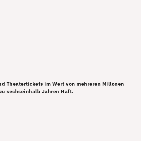
nd Theatertickets im Wert von mehreren Millonen
zu sechseinhalb Jahren Haft.