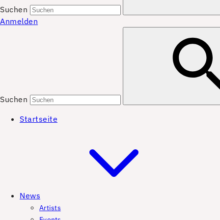
Suchen
Anmelden
Suchen
Startseite
News
Artists
Events