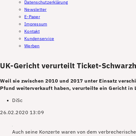
Datenschutzerklärung
Newsletter
E-Paper
Impressum
Kontakt
Kundenservice
Werben
UK-Gericht verurteilt Ticket-Schwarz
Weil sie zwischen 2010 und 2017 unter Einsatz verschi
Pfund weiterverkauft haben, verurteilte ein Gericht i
DiSc
26.02.2020 13:09
Auch seine Konzerte waren von dem verbrecherische