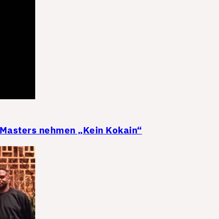
 Masters nehmen „Kein Kokain“