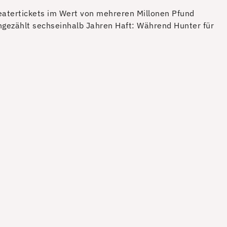
eatertickets im Wert von mehreren Millonen Pfund
ngezählt sechseinhalb Jahren Haft: Während Hunter für