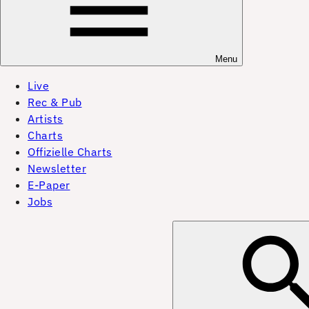
Menu
Live
Rec & Pub
Artists
Charts
Offizielle Charts
Newsletter
E-Paper
Jobs