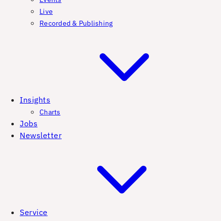
Live
Recorded & Publishing
Insights
Charts
Jobs
Newsletter
Service