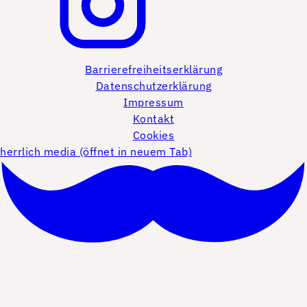
Barrierefreiheitserklärung
Datenschutzerklärung
Impressum
Kontakt
Cookies
herrlich media (öffnet in neuem Tab)