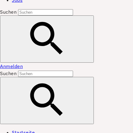
Jobs
Suchen
Anmelden
Suchen
Startseite