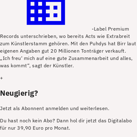
-Label Premium
Records unterschrieben, wo bereits Acts wie Extrabreit
zum Künstlerstamm gehören. Mit den Puhdys hat Birr laut
eigenen Angaben gut 20 Millionen Tonträger verkauft.
„Ich freu‘ mich auf eine gute Zusammenarbeit und alles,
was kommt“, sagt der Künstler.
+
Neugierig?
Jetzt als Abonnent anmelden und weiterlesen.
Du hast noch kein Abo? Dann hol dir jetzt das Digitalabo
für nur 39,90 Euro pro Monat.