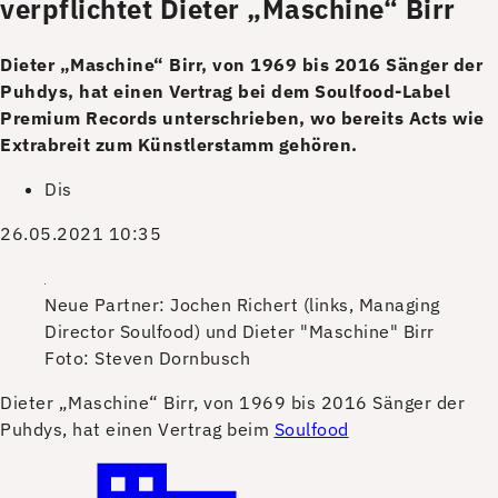
verpflichtet Dieter „Maschine“ Birr
Dieter „Maschine“ Birr, von 1969 bis 2016 Sänger der
Puhdys, hat einen Vertrag bei dem Soulfood-Label
Premium Records unterschrieben, wo bereits Acts wie
Extrabreit zum Künstlerstamm gehören.
Dis
26.05.2021 10:35
Neue Partner: Jochen Richert (links, Managing
Director Soulfood) und Dieter "Maschine" Birr
Foto: Steven Dornbusch
D
ieter „Maschine“ Birr, von 1969 bis 2016 Sänger der
Puhdys, hat einen Vertrag beim
Soulfood