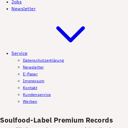
Jobs
Newsletter
Service
Datenschutzerklärung
Newsletter
E-Paper
Impressum
Kontakt
Kundenservice
Werben
Soulfood-Label Premium Records