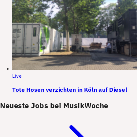
Live
Tote Hosen verzichten in Köln auf Diesel
Neueste Jobs bei MusikWoche