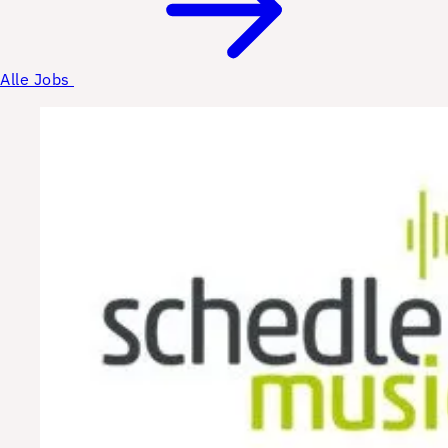
Alle Jobs