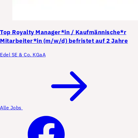
Top
Royalty Manager*in / Kaufmännische*r
Mitarbeiter*in (m/w/d) befristet auf 2 Jahre
Edel SE & Co. KGaA
Alle Jobs