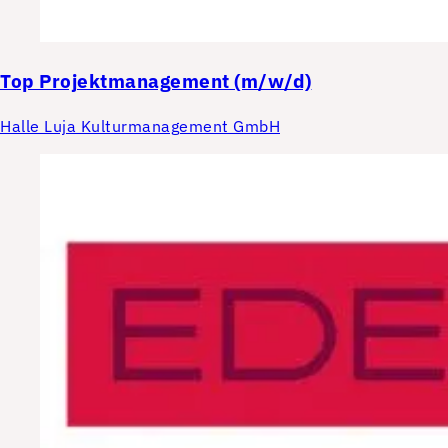
Top
Projektmanagement (m/w/d)
Halle Luja Kulturmanagement GmbH