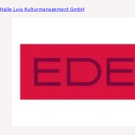
Halle Luja Kulturmanagement GmbH