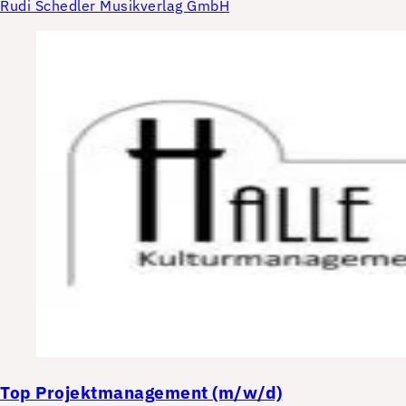
Rudi Schedler Musikverlag GmbH
Top
Projektmanagement (m/w/d)