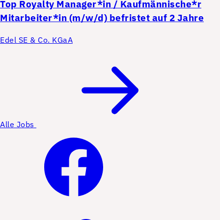
Top
Royalty Manager*in / Kaufmännische*r
Mitarbeiter*in (m/w/d) befristet auf 2 Jahre
Edel SE & Co. KGaA
Alle Jobs