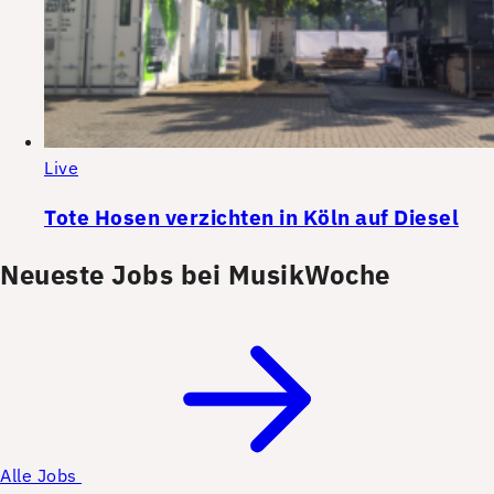
Live
Tote Hosen verzichten in Köln auf Diesel
Neueste Jobs bei MusikWoche
Alle Jobs