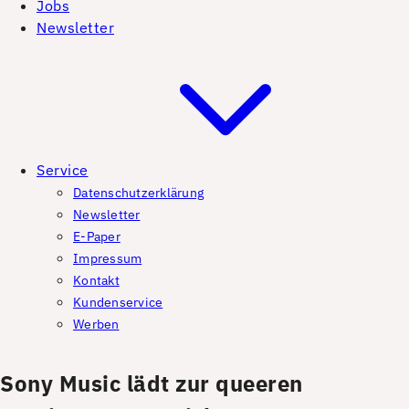
Jobs
Newsletter
Service
Datenschutzerklärung
Newsletter
E-Paper
Impressum
Kontakt
Kundenservice
Werben
Sony Music lädt zur queeren