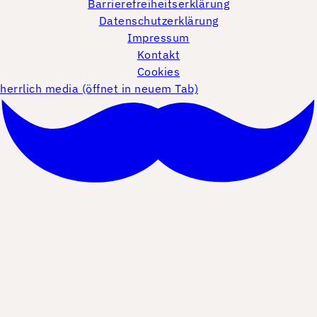
Barrierefreiheitserklärung
Datenschutzerklärung
Impressum
Kontakt
Cookies
herrlich media (öffnet in neuem Tab)