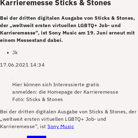
Karrieremesse Sticks & Stones
Bei der dritten digitalen Ausgabe von Sticks & Stones,
der „weltweit ersten virtuellen LGBTQ+ Job- und
Karrieremesse“, ist Sony Music am 19. Juni erneut mit
einem Messestand dabei.
Jk
17.06.2021 14:34
Hier können sich Interessierte gratis
anmelden: die Homepage der Karrieremesse
Foto: Sticks & Stones
B
ei der dritten digitalen Ausgabe von Sticks & Stones, der
„weltweit ersten virtuellen LGBTQ+ Job- und
Karrieremesse“, ist
Sony Music