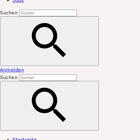
Jobs
Suchen
Anmelden
Suchen
Startseite