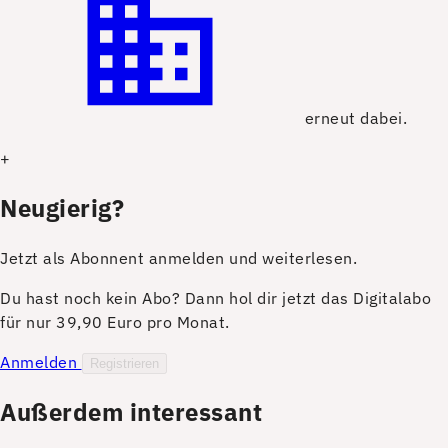
erneut dabei.
+
Neugierig?
Jetzt als Abonnent anmelden und weiterlesen.
Du hast noch kein Abo? Dann hol dir jetzt das Digitalabo
für nur 39,90 Euro pro Monat.
Anmelden
Registrieren
Außerdem interessant