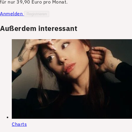
für nur 39,90 Euro pro Monat.
Anmelden
Registrieren
Außerdem interessant
Charts