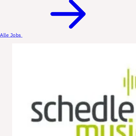
Alle Jobs