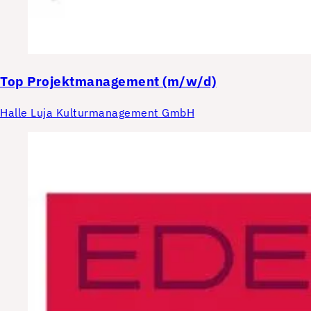
Top
Projektmanagement (m/w/d)
Halle Luja Kulturmanagement GmbH