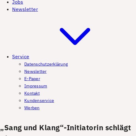
Jobs
Newsletter
Service
Datenschutzerklärung
Newsletter
E-Paper
Impressum
Kontakt
Kundenservice
Werben
„Sang und Klang“-Initiatorin schlägt