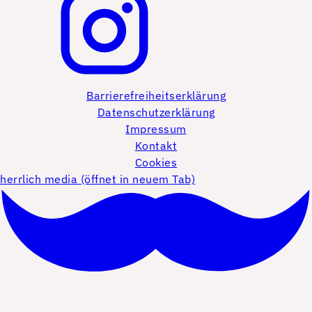
Barrierefreiheitserklärung
Datenschutzerklärung
Impressum
Kontakt
Cookies
herrlich media (öffnet in neuem Tab)