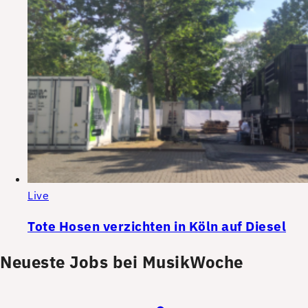
Live
Tote Hosen verzichten in Köln auf Diesel
Neueste Jobs bei MusikWoche