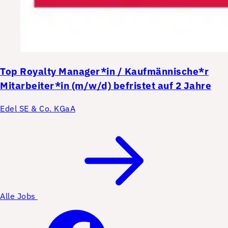
Top
Royalty Manager*in / Kaufmännische*r
Mitarbeiter*in (m/w/d) befristet auf 2 Jahre
Edel SE & Co. KGaA
Alle Jobs