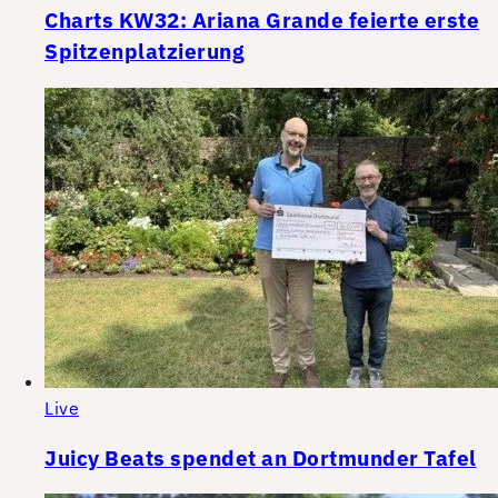
Charts KW32: Ariana Grande feierte erste
Spitzenplatzierung
Live
Juicy Beats spendet an Dortmunder Tafel