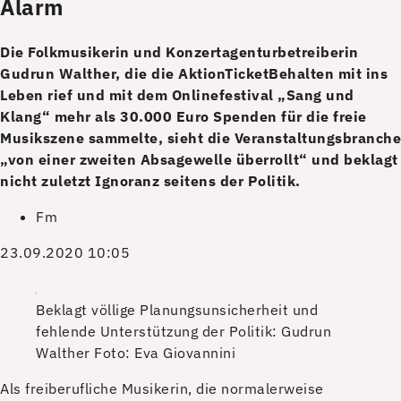
Alarm
Die Folkmusikerin und Konzertagenturbetreiberin
Gudrun Walther, die die AktionTicketBehalten mit ins
Leben rief und mit dem Onlinefestival „Sang und
Klang“ mehr als 30.000 Euro Spenden für die freie
Musikszene sammelte, sieht die Veranstaltungsbranche
„von einer zweiten Absagewelle überrollt“ und beklagt
nicht zuletzt Ignoranz seitens der Politik.
Fm
23.09.2020 10:05
Beklagt völlige Planungsunsicherheit und
fehlende Unterstützung der Politik: Gudrun
Walther
Foto: Eva Giovannini
Als freiberufliche Musikerin, die normalerweise