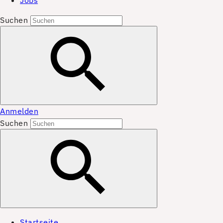
Jobs
Suchen
Anmelden
Suchen
Startseite