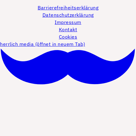
Barrierefreiheitserklärung
Datenschutzerklärung
Impressum
Kontakt
Cookies
herrlich media (öffnet in neuem Tab)