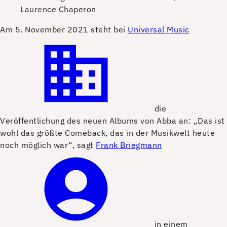
Laurence Chaperon
A
m 5. November 2021 steht bei
Universal Music
die
Veröffentlichung des neuen Albums von Abba an: „Das ist
wohl das größte Comeback, das in der Musikwelt heute
noch möglich war“, sagt
Frank Briegmann
in einem