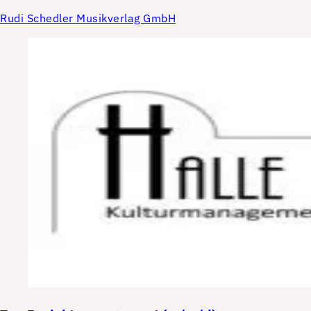
Rudi Schedler Musikverlag GmbH