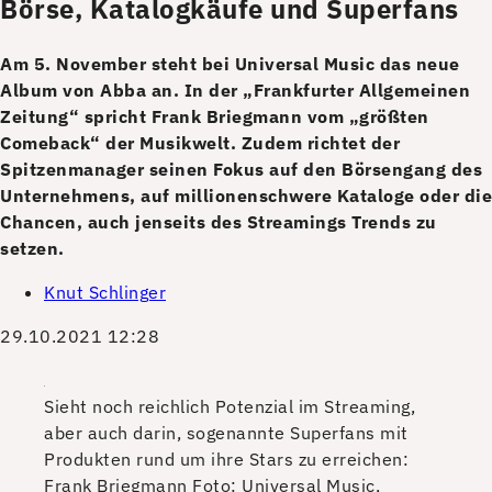
Börse, Katalogkäufe und Superfans
Am 5. November steht bei Universal Music das neue
Album von Abba an. In der „Frankfurter Allgemeinen
Zeitung“ spricht Frank Briegmann vom „größten
Comeback“ der Musikwelt. Zudem richtet der
Spitzenmanager seinen Fokus auf den Börsengang des
Unternehmens, auf millionenschwere Kataloge oder die
Chancen, auch jenseits des Streamings Trends zu
setzen.
Knut Schlinger
29.10.2021 12:28
Sieht noch reichlich Potenzial im Streaming,
aber auch darin, sogenannte Superfans mit
Produkten rund um ihre Stars zu erreichen:
Frank Briegmann
Foto: Universal Music,