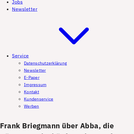
Jobs
Newsletter
Service
Datenschutzerklärung
Newsletter
E-Paper
Impressum
Kontakt
Kundenservice
Werben
Frank Briegmann über Abba, die