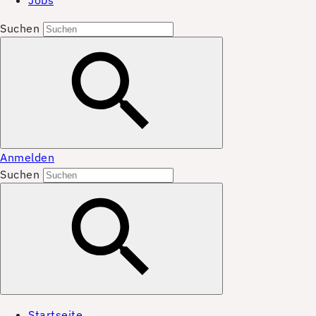
Jobs
Suchen
Anmelden
Suchen
Startseite