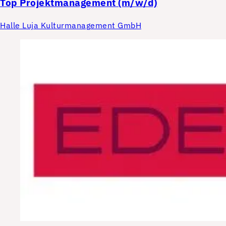
Top
Projektmanagement (m/w/d)
Halle Luja Kulturmanagement GmbH