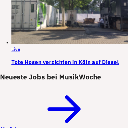
Live
Tote Hosen verzichten in Köln auf Diesel
Neueste Jobs bei MusikWoche