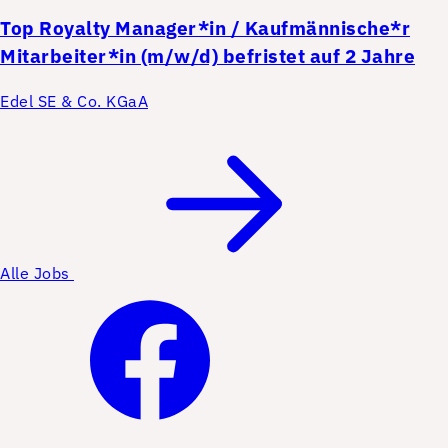
Top
Royalty Manager*in / Kaufmännische*r
Mitarbeiter*in (m/w/d) befristet auf 2 Jahre
Edel SE & Co. KGaA
Alle Jobs