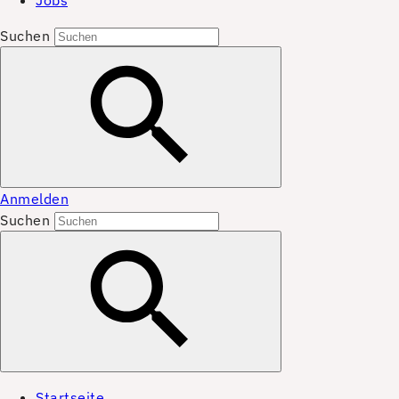
Jobs
Suchen
Anmelden
Suchen
Startseite