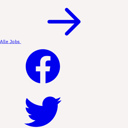
Alle Jobs