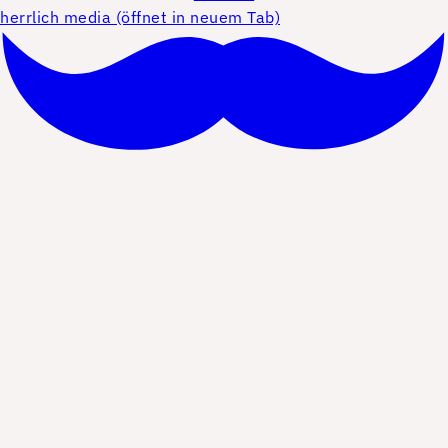
herrlich media (öffnet in neuem Tab)