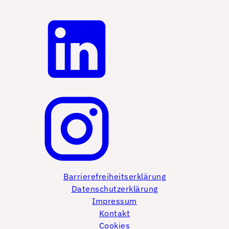
Barrierefreiheitserklärung
Datenschutzerklärung
Impressum
Kontakt
Cookies