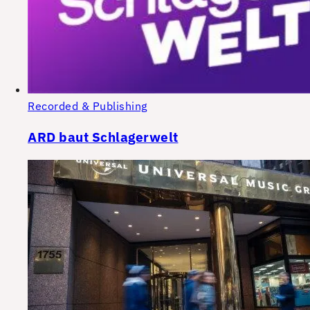
Recorded & Publishing
ARD baut Schlagerwelt