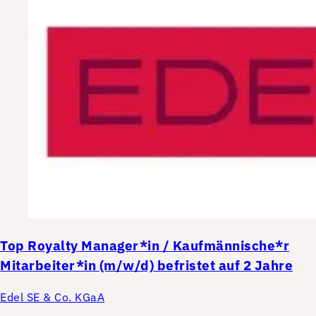
Top
Royalty Manager*in / Kaufmännische*r
Mitarbeiter*in (m/w/d) befristet auf 2 Jahre
Edel SE & Co. KGaA