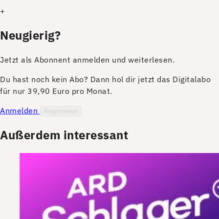
+
Neugierig?
Jetzt als Abonnent anmelden und weiterlesen.
Du hast noch kein Abo? Dann hol dir jetzt das Digitalabo
für nur 39,90 Euro pro Monat.
Anmelden
Registrieren
Außerdem interessant