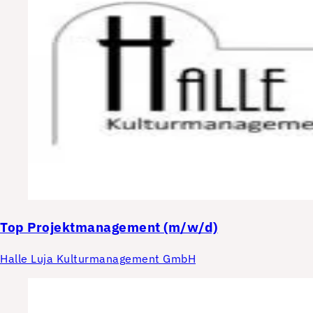
Top
Projektmanagement (m/w/d)
Halle Luja Kulturmanagement GmbH