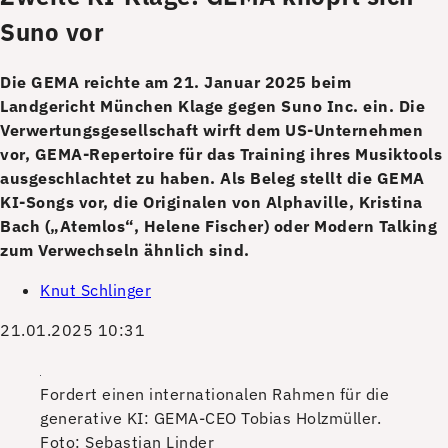
Suno vor
Die GEMA reichte am 21. Januar 2025 beim
Landgericht München Klage gegen Suno Inc. ein. Die
Verwertungsgesellschaft wirft dem US-Unternehmen
vor, GEMA-Repertoire für das Training ihres Musiktools
ausgeschlachtet zu haben. Als Beleg stellt die GEMA
KI-Songs vor, die Originalen von Alphaville, Kristina
Bach („Atemlos“, Helene Fischer) oder Modern Talking
zum Verwechseln ähnlich sind.
Knut Schlinger
21.01.2025 10:31
Fordert einen internationalen Rahmen für die
generative KI: GEMA-CEO Tobias Holzmüller.
Foto: Sebastian Linder