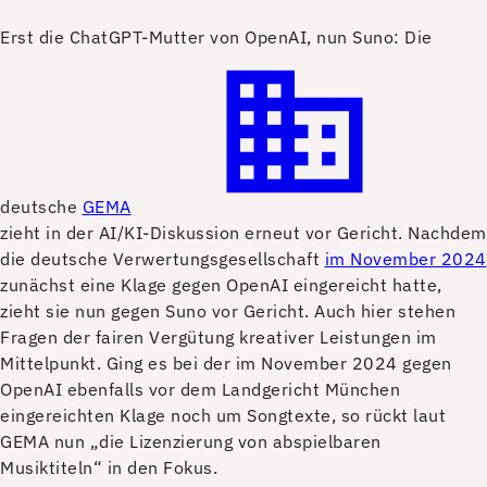
E
rst die ChatGPT-Mutter von OpenAI, nun Suno: Die
deutsche
GEMA
zieht in der AI/KI-Diskussion erneut vor Gericht. Nachdem
die deutsche Verwertungsgesellschaft
im November 2024
zunächst eine Klage gegen OpenAI eingereicht hatte,
zieht sie nun gegen Suno vor Gericht. Auch hier stehen
Fragen der fairen Vergütung kreativer Leistungen im
Mittelpunkt. Ging es bei der im November 2024 gegen
OpenAI ebenfalls vor dem Landgericht München
eingereichten Klage noch um Songtexte, so rückt laut
GEMA nun „die Lizenzierung von abspielbaren
Musiktiteln“ in den Fokus.