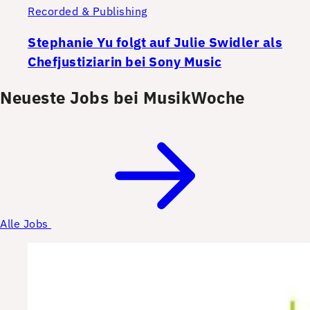
Recorded & Publishing
Stephanie Yu folgt auf Julie Swidler als
Chefjustiziarin bei Sony Music
Neueste Jobs bei MusikWoche
Alle Jobs