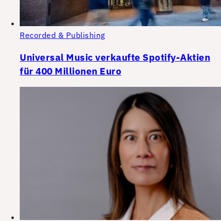
Recorded & Publishing
Universal Music verkaufte Spotify-Aktien
für 400 Millionen Euro