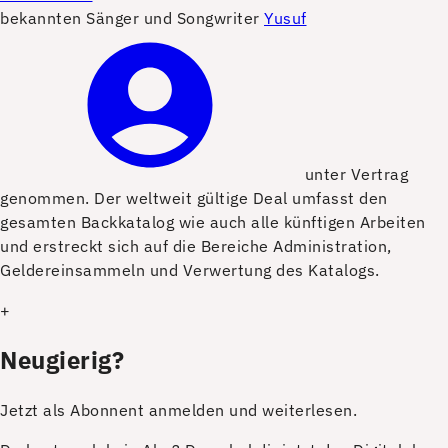
bekannten Sänger und Songwriter
Yusuf
unter Vertrag
genommen. Der weltweit gültige Deal umfasst den
gesamten Backkatalog wie auch alle künftigen Arbeiten
und erstreckt sich auf die Bereiche Administration,
Geldereinsammeln und Verwertung des Katalogs.
+
Neugierig?
Jetzt als Abonnent anmelden und weiterlesen.