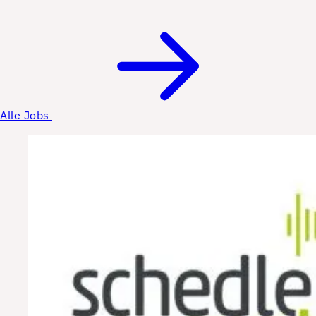
Alle Jobs