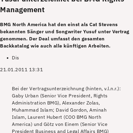
Management
BMG North America hat den einst als Cat Stevens
bekannten Sänger und Songwriter Yusuf unter Vertrag
genommen. Der Deal umfasst den gesamten
Backkatalog wie auch alle künftigen Arbeiten.
Dis
21.01.2011 13:31
Bei der Vertragsunterzeichnung (hinten, v.l.n.r.):
Gaby Urban (Senior Vice President, Rights
Administration BMG), Alexander Zolas,
Muhammad Islam; David Gordon, Aminah
Islam, Laurent Hubert (COO BMG North
America) und Götz von Einem (Senior Vice
President Business and Legal Affairs BMG)