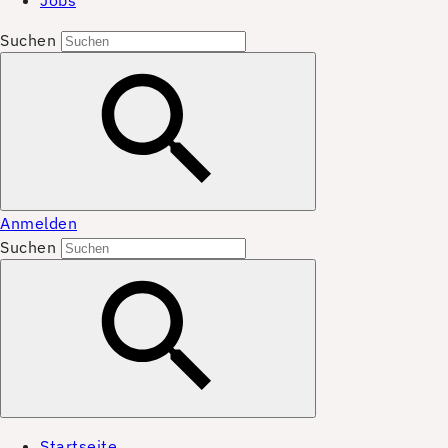
Jobs
Suchen
Anmelden
Suchen
Startseite