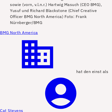
sowie (vorn, v.l.n.r.) Hartwig Masuch (CEO BMG),
Yusuf und Richard Blackstone (Chief Creative
Officer BMG North America)
Foto: Frank
Nürnberger/BMG
B
MG North America
hat den einst als
Cat Stevens