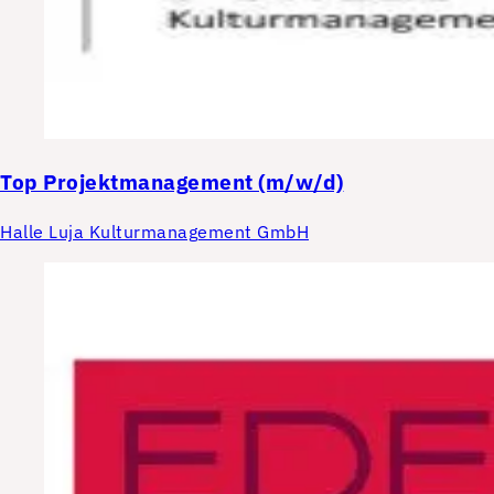
Top
Projektmanagement (m/w/d)
Halle Luja Kulturmanagement GmbH