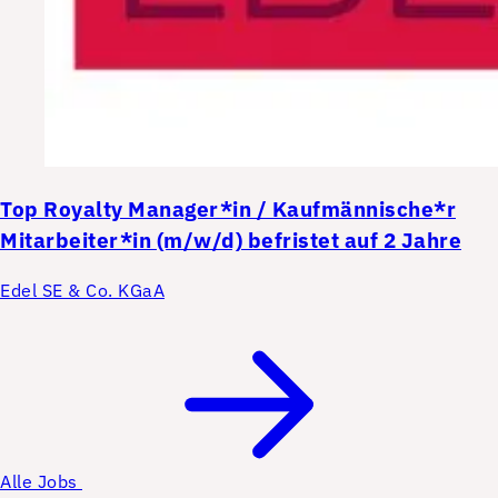
Top
Royalty Manager*in / Kaufmännische*r
Mitarbeiter*in (m/w/d) befristet auf 2 Jahre
Edel SE & Co. KGaA
Alle Jobs