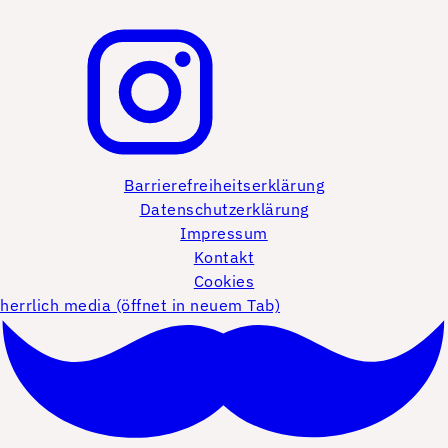
Barrierefreiheitserklärung
Datenschutzerklärung
Impressum
Kontakt
Cookies
herrlich media (öffnet in neuem Tab)