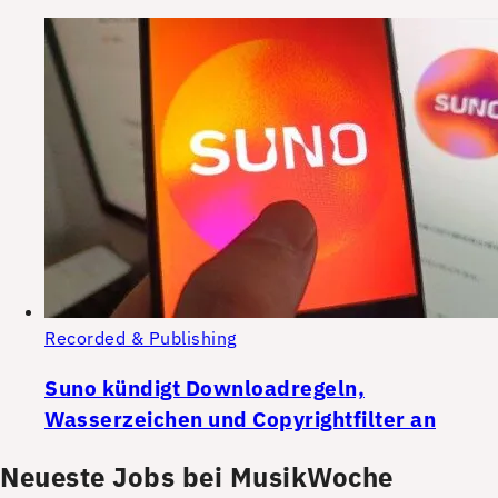
Recorded & Publishing
Suno kündigt Downloadregeln,
Wasserzeichen und Copyrightfilter an
Neueste Jobs bei MusikWoche