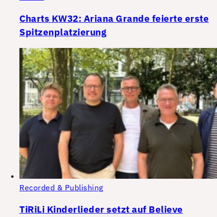
Charts KW32: Ariana Grande feierte erste
Spitzenplatzierung
Recorded & Publishing
TiRiLi Kinderlieder setzt auf Believe