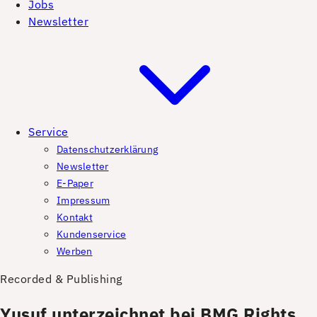
Jobs
Newsletter
Service
Datenschutzerklärung
Newsletter
E-Paper
Impressum
Kontakt
Kundenservice
Werben
Recorded & Publishing
Yusuf unterzeichnet bei BMG Rights