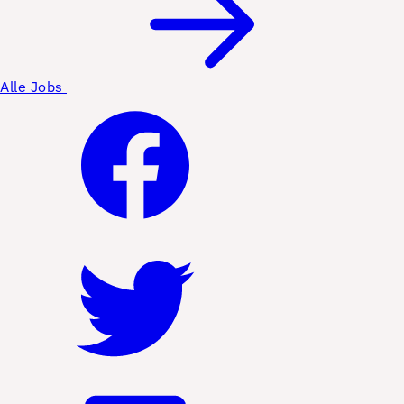
Alle Jobs