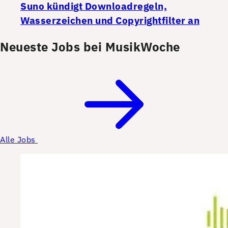
Suno kündigt Downloadregeln,
Wasserzeichen und Copyrightfilter an
Neueste Jobs bei MusikWoche
Alle Jobs