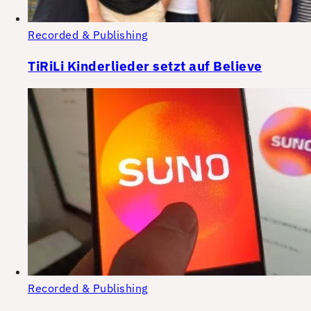
Recorded & Publishing
TiRiLi Kinderlieder setzt auf Believe
Recorded & Publishing