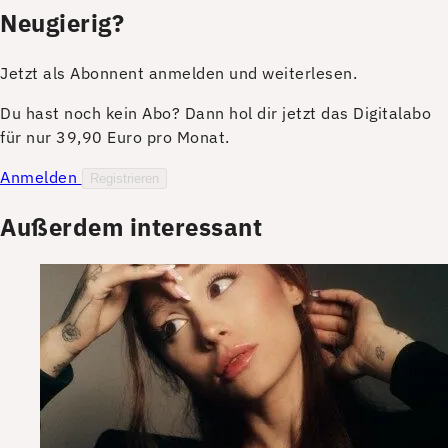
Neugierig?
Jetzt als Abonnent anmelden und weiterlesen.
Du hast noch kein Abo? Dann hol dir jetzt das Digitalabo
für nur 39,90 Euro pro Monat.
Anmelden
Registrieren
Außerdem interessant