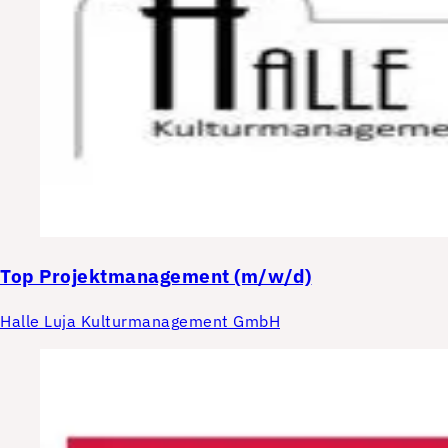
Top
Projektmanagement (m/w/d)
Halle Luja Kulturmanagement GmbH