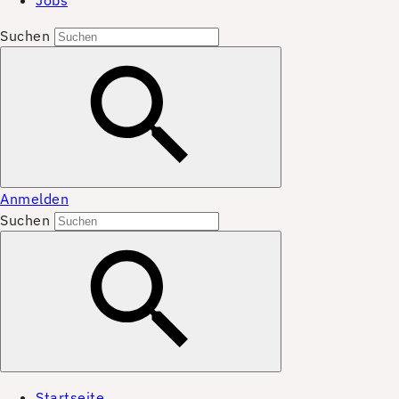
Jobs
Suchen
Anmelden
Suchen
Startseite