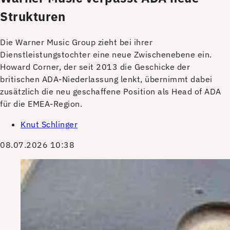
Strukturen
Die Warner Music Group zieht bei ihrer
Dienstleistungstochter eine neue Zwischenebene ein.
Howard Corner, der seit 2013 die Geschicke der
britischen ADA-Niederlassung lenkt, übernimmt dabei
zusätzlich die neu geschaffene Position als Head of ADA
für die EMEA-Region.
Knut Schlinger
08.07.2026 10:38