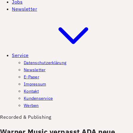
Jobs
Newsletter
Service
Datenschutzerklärung
Newsletter
E-Paper
Impressum
Kontakt
Kundenservice
Werben
Recorded & Publishing
Warner Music verpasst ADA neue