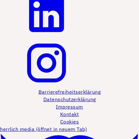
Barrierefreiheitserklärung
Datenschutzerklärung
Impressum
Kontakt
Cookies
herrlich media (öffnet in neuem Tab)