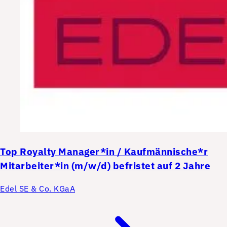
Top
Royalty Manager*in / Kaufmännische*r
Mitarbeiter*in (m/w/d) befristet auf 2 Jahre
Edel SE & Co. KGaA