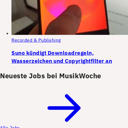
Recorded & Publishing
Suno kündigt Downloadregeln,
Wasserzeichen und Copyrightfilter an
Neueste Jobs bei MusikWoche
Alle Jobs