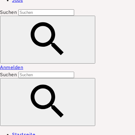
Jobs
Suchen
Anmelden
Suchen
Startseite