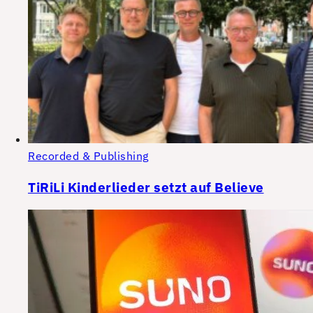
Recorded & Publishing
TiRiLi Kinderlieder setzt auf Believe