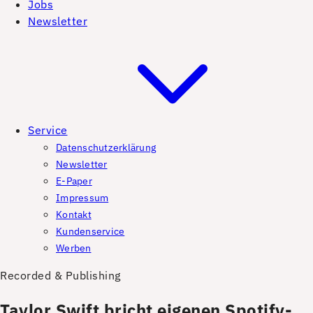
Jobs
Newsletter
Service
Datenschutzerklärung
Newsletter
E-Paper
Impressum
Kontakt
Kundenservice
Werben
Recorded & Publishing
Taylor Swift bricht eigenen Spotify-