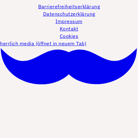
Barrierefreiheitserklärung
Datenschutzerklärung
Impressum
Kontakt
Cookies
herrlich media (öffnet in neuem Tab)