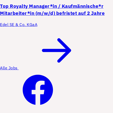
Top
Royalty Manager*in / Kaufmännische*r
Mitarbeiter*in (m/w/d) befristet auf 2 Jahre
Edel SE & Co. KGaA
Alle Jobs