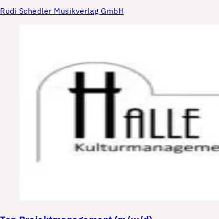
Rudi Schedler Musikverlag GmbH