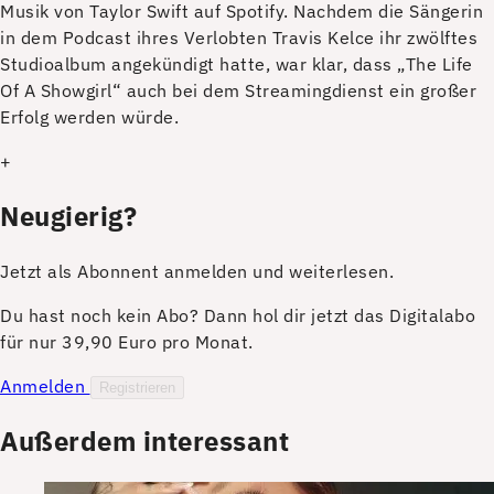
Musik von Taylor Swift auf Spotify. Nachdem die Sängerin
in dem Podcast ihres Verlobten Travis Kelce ihr zwölftes
Studioalbum angekündigt hatte, war klar, dass „The Life
Of A Showgirl“ auch bei dem Streamingdienst ein großer
Erfolg werden würde.
+
Neugierig?
Jetzt als Abonnent anmelden und weiterlesen.
Du hast noch kein Abo? Dann hol dir jetzt das Digitalabo
für nur 39,90 Euro pro Monat.
Anmelden
Registrieren
Außerdem interessant