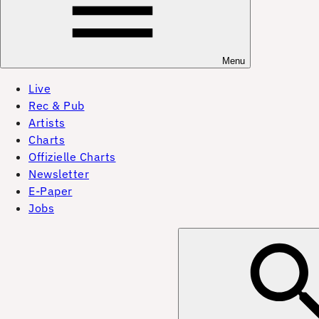
Menu
Live
Rec & Pub
Artists
Charts
Offizielle Charts
Newsletter
E-Paper
Jobs