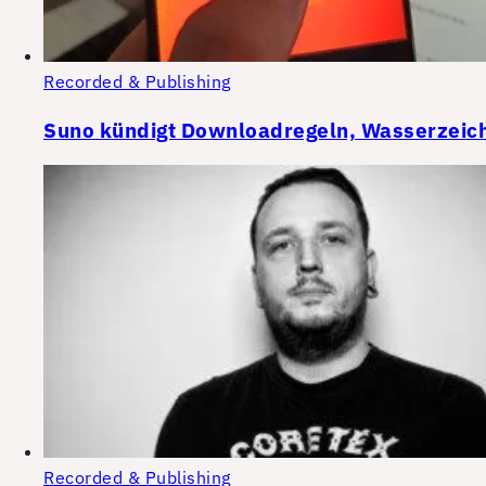
Recorded & Publishing
Suno kündigt Downloadregeln, Wasserzeiche
Recorded & Publishing