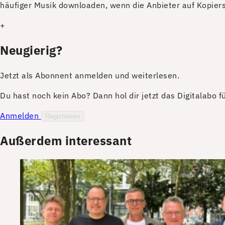
häufiger Musik downloaden, wenn die Anbieter auf Kopie
+
Neugierig?
Jetzt als Abonnent anmelden und weiterlesen.
Du hast noch kein Abo? Dann hol dir jetzt das Digitalabo 
Anmelden
Registrieren
Außerdem interessant