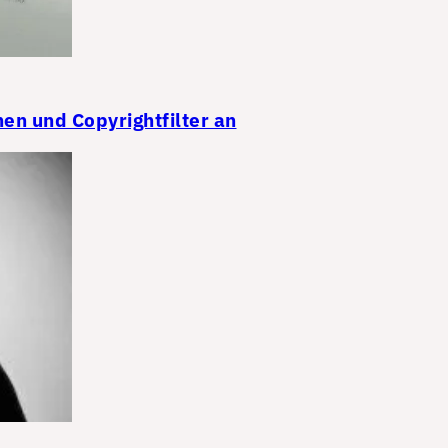
n und Copyrightfilter an