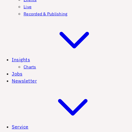
Live
Recorded & Publishing
Insights
Charts
Jobs
Newsletter
Service