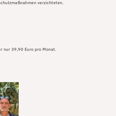
rschutzmaßnahmen verzichteten.
für nur 39,90 Euro pro Monat.