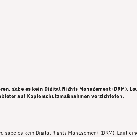
eren, gäbe es kein Digital Rights Management (DRM). Lau
nbieter auf Kopierschutzmaßnahmen verzichteten.
en, gäbe es kein Digital Rights Management (DRM). Laut ein