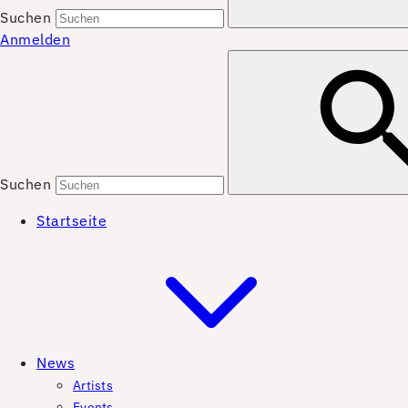
Suchen
Anmelden
Suchen
Startseite
News
Artists
Events